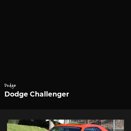
Dodge
Dodge Challenger