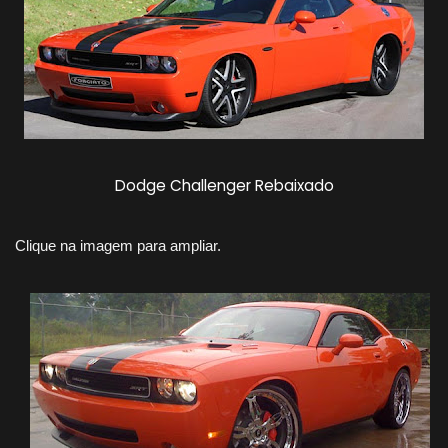
Dodge Challenger Rebaixado
Clique na imagem para ampliar.