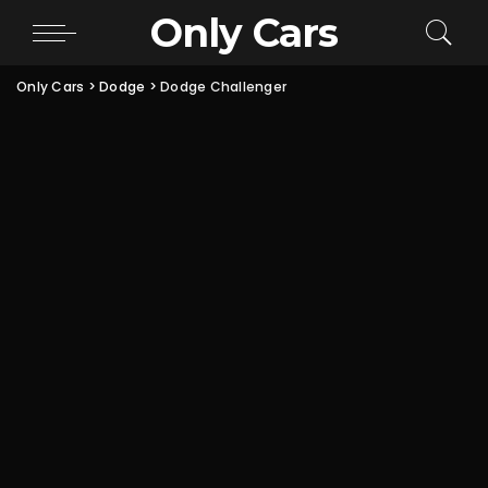
Only Cars
Only Cars
>
Dodge
>
Dodge Challenger