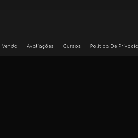
A Venda
Avaliações
Cursos
Politica De Privac