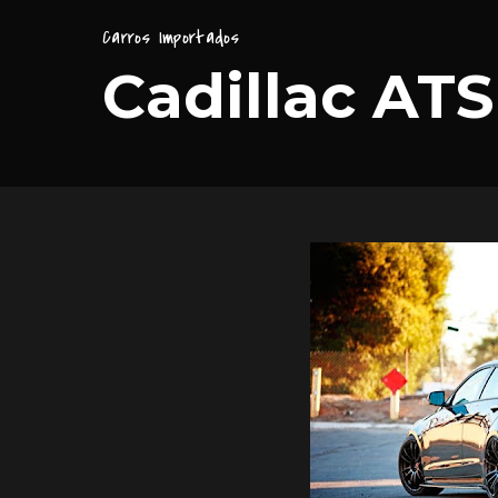
Carros Importados
Cadillac ATS