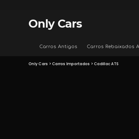
Only Cars
Carros Antigos
Carros Rebaixados 
Only Cars
>
Carros Importados
>
Cadillac ATS