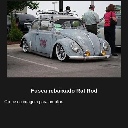
Fusca rebaixado Rat Rod
Clique na imagem para ampliar.