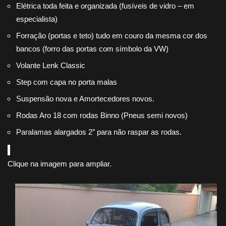
Elétrica toda feita e organizada (fusíveis de vidro – em
especialista)
Forração (portas e teto) tudo em couro da mesma cor dos
bancos (forro das portas com símbolo da VW)
Volante Lenk Classic
Step com capa no porta malas
Suspensão nova e Amortecedores novos.
Rodas Aro 18 com rodas Binno (Pneus semi novos)
Paralamas alargados 2″ para não raspar as rodas.
Clique na imagem para ampliar.