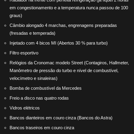
em congestionamento e a temperatura nunca passou de 100
graus)
Câmbio alongado 4 marchas, engrenagens preparadas
(fresadas e temperada)
Injetado com 4 bicos MI (Abertos 30 % para turbo)
Filtro esportivo
Relógios da Cronomac modelo Street (Contagiros, Hallmeter,
Manômetro de pressão do turbo e nível de combustível,
velocímetro e sinaleiras)
Bomba de combustível da Mercedes
Freio a disco nas quatro rodas
Vidros elétricos
Bancos dianteiros em couro cinza (Bancos do Astra)
Bancos traseiros em couro cinza