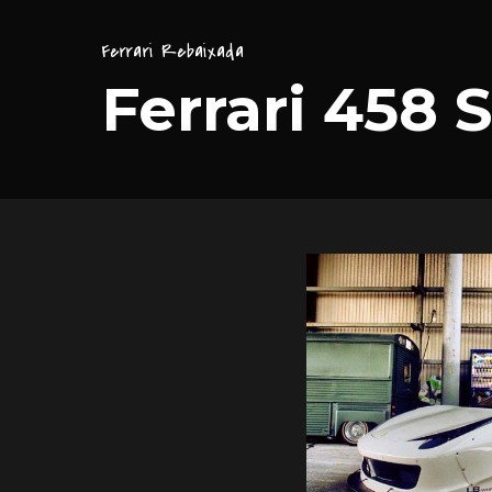
Ferrari Rebaixada
Ferrari 458 