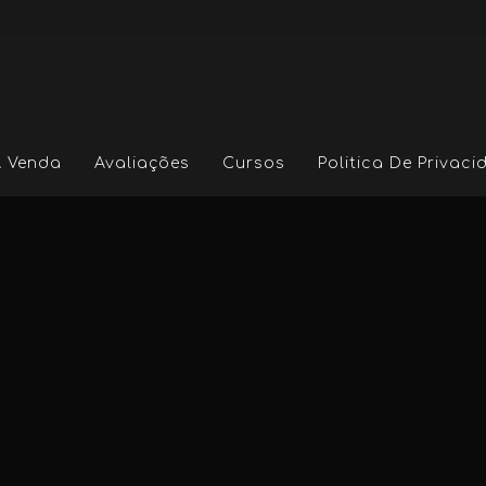
A Venda
Avaliações
Cursos
Politica De Privac