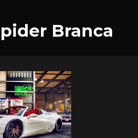
Spider Branca