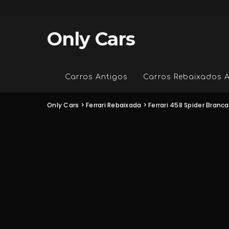
Only Cars
Carros Antigos
Carros Rebaixados 
Only Cars
>
Ferrari Rebaixada
>
Ferrari 458 Spider Branca