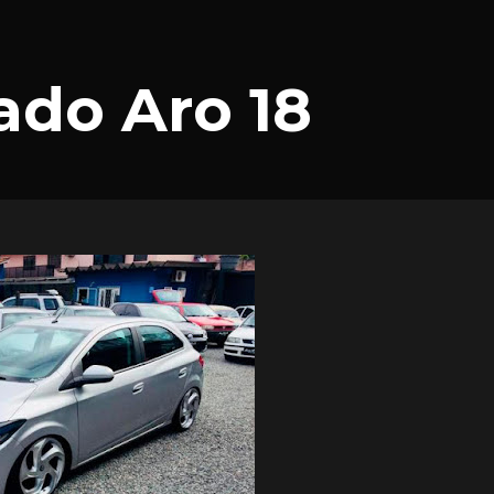
ado Aro 18