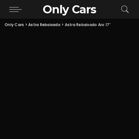
Only Cars
Only Cars
>
Astra Rebaixado
>
Astra Rebaixado Aro 17″