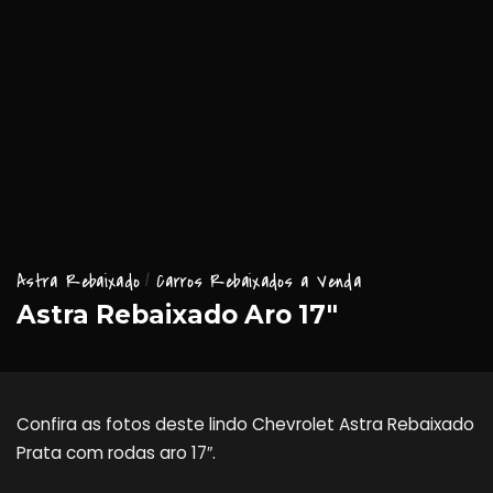
Astra Rebaixado
Carros Rebaixados a Venda
Astra Rebaixado Aro 17″
Confira as fotos deste lindo Chevrolet Astra Rebaixado
Prata com rodas aro 17″.