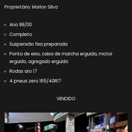
Proprietário: Marlon Silva
Ano 99/00
Completo
Suspensão fixa preparada
Ponta de eixo, caixa de marcha erguida, motor
erguido, agregado erguido
Rodas aro 17
4 pneus zero 165/40R17
VENDIDO