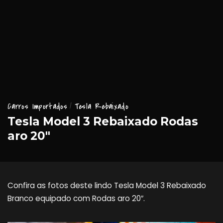
Carros Importados
Tesla Rebaixado
Tesla Model 3 Rebaixado Rodas
aro 20″
Confira as fotos deste lindo Tesla Model 3 Rebaixado
Branco equipado com Rodas aro 20″.