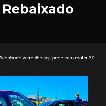
o Rebaixado
io Rebaixado Vermelho equipado com motor 2.0