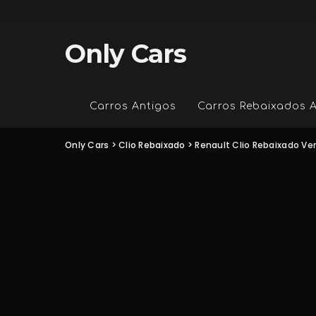
Only Cars
Carros Antigos
Carros Rebaixados 
Only Cars
>
Clio Rebaixado
>
Renault Clio Rebaixado V