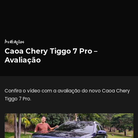
Avaliações
Caoa Chery Tiggo 7 Pro –
Avaliação
Confira o vídeo com a avaliação do novo Caoa Chery
Tiggo 7 Pro.