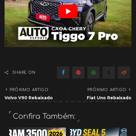
SHARE ON
PRÓXIMO ARTIGO
PRÓXIMO ARTIGO
Volvo V90 Rebaixado
Fiat Uno Rebaixado
Confira Também: