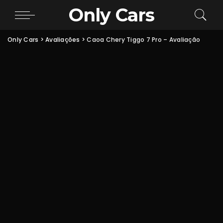
Only Cars
Only Cars
>
Avaliações
>
Caoa Chery Tiggo 7 Pro – Avaliação