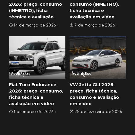
2026: preço, consumo
consumo (INMETRO),
(INMETRO), ficha
ficha técnica e
técnica e avaliação
avaliação em vídeo
14 de março de 2026
7 de março de 2026
Avaliações
Avaliações
Fiat Toro Endurance
VW Jetta GLI 2026:
2026: preço, consumo,
preço, ficha técnica,
ficha técnica e
consumo e avaliação
avaliação em vídeo
em vídeo
1 de março de 2026
25 de fevereiro de 2026