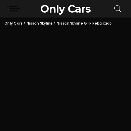
Only Cars
Only Cars
>
Nissan Skyline
>
Nissan Skyline GTR Rebaixado