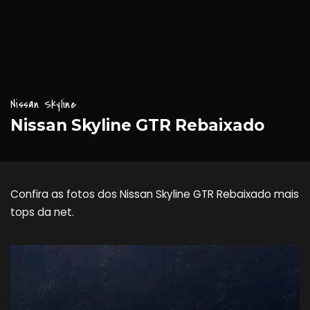
Nissan Skyline
Nissan Skyline GTR Rebaixado
Confira as fotos dos Nissan Skyline GTR Rebaixado mais
tops da net.