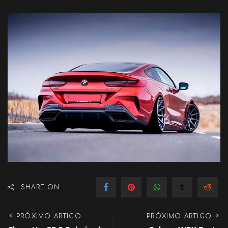
SHARE ON
PRÓXIMO ARTIGO
PRÓXIMO ARTIGO