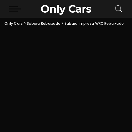
Only Cars
Only Cars
>
Subaru Rebaixado
>
Subaru Impreza WRX Rebaixado