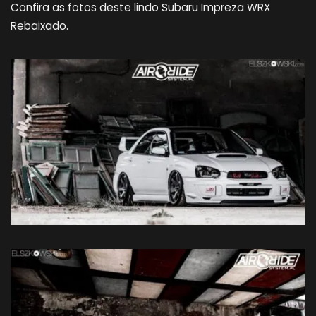
Confira as fotos deste lindo Subaru Impreza WRX
Rebaixado.