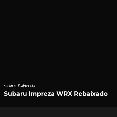
Subaru Rebaixado
Subaru Impreza WRX Rebaixado