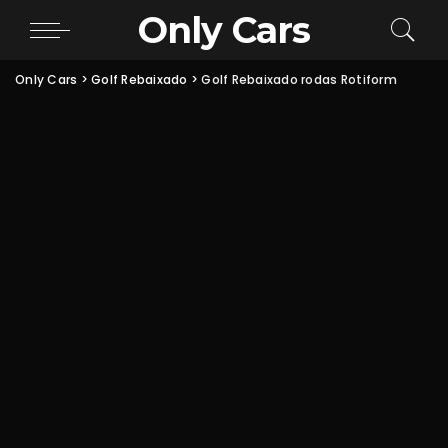
Only Cars
Only Cars
>
Golf Rebaixado
>
Golf Rebaixado rodas Rotiform