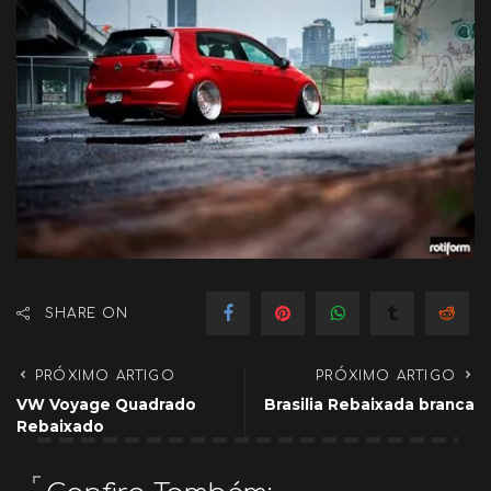
SHARE ON
PRÓXIMO ARTIGO
PRÓXIMO ARTIGO
VW Voyage Quadrado
Brasilia Rebaixada branca
Rebaixado