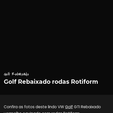
Golf Rebaixado
Golf Rebaixado rodas Rotiform
Confira as fotos deste lindo VW
Golf
GTI Rebaixado