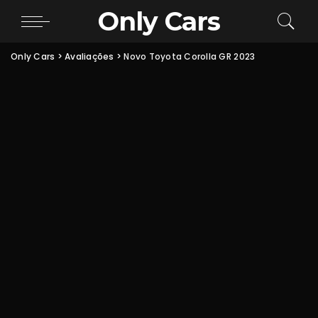
Only Cars
Only Cars
>
Avaliações
>
Novo Toyota Corolla GR 2023