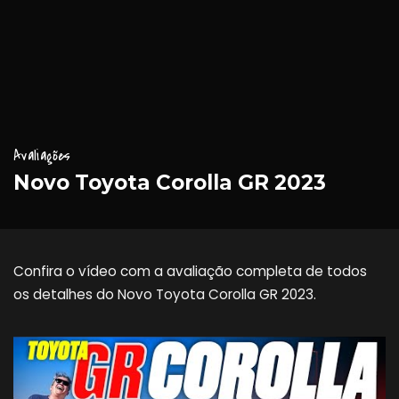
Avaliações
Novo Toyota Corolla GR 2023
Confira o vídeo com a avaliação completa de todos
os detalhes do Novo Toyota Corolla GR 2023.