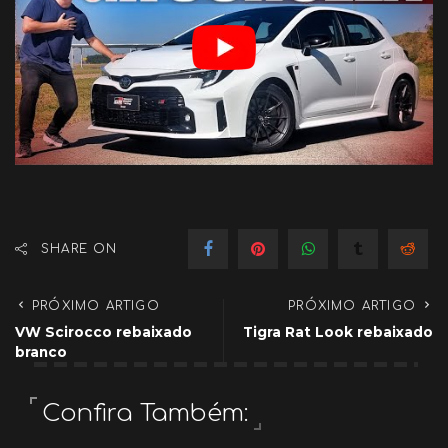
SHARE ON
PRÓXIMO ARTIGO
PRÓXIMO ARTIGO
VW Scirocco rebaixado
Tigra Rat Look rebaixado
branco
Confira Também: