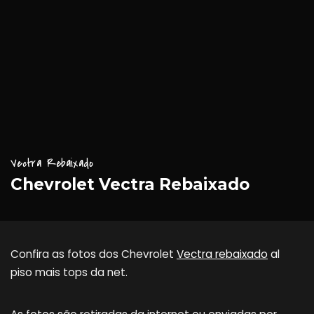
Vectra Rebaixado
Chevrolet Vectra Rebaixado
Confira as fotos dos Chevrolet
Vectra rebaixado
al
piso mais tops da net.