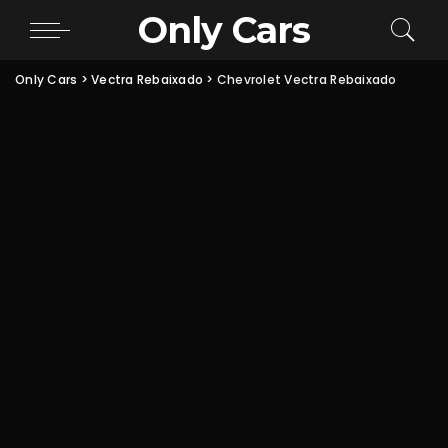
Only Cars
Only Cars
>
Vectra Rebaixado
>
Chevrolet Vectra Rebaixado