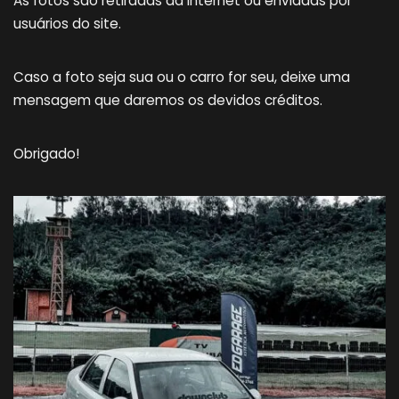
As fotos são retiradas da internet ou enviadas por
usuários do site.
Caso a foto seja sua ou o carro for seu, deixe uma
mensagem que daremos os devidos créditos.
Obrigado!