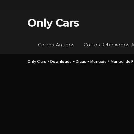
Only Cars
Carros Antigos
Carros Rebaixados 
Only Cars
>
Downloads - Dicas - Manuais
>
Manual do P