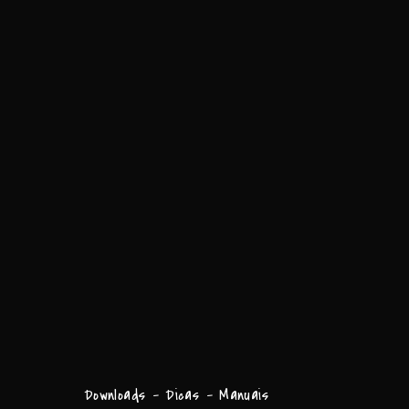
Downloads - Dicas - Manuais