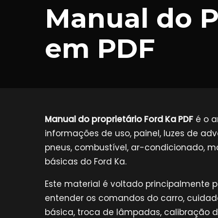
Manual do P
em PDF
Manual do proprietário Ford Ka PDF
é o a
informações de uso, painel, luzes de adver
pneus, combustível, ar-condicionado, m
básicas do Ford Ka.
Este material é voltado principalmente pa
entender os comandos do carro, cuidados
básica, troca de lâmpadas, calibração 