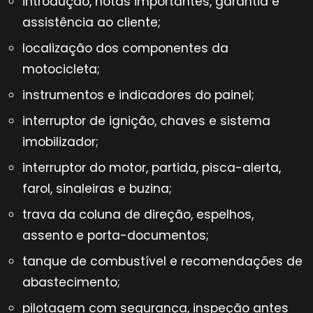
introdução, notas importantes, garantia e
assistência ao cliente;
localização dos componentes da
motocicleta;
instrumentos e indicadores do painel;
interruptor de ignição, chaves e sistema
imobilizador;
interruptor do motor, partida, pisca-alerta,
farol, sinaleiras e buzina;
trava da coluna de direção, espelhos,
assento e porta-documentos;
tanque de combustível e recomendações de
abastecimento;
pilotagem com segurança, inspeção antes