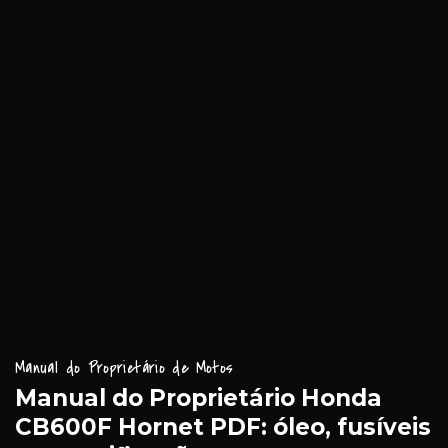
Manual do Proprietário de Motos
Manual do Proprietário Honda
CB600F Hornet PDF: óleo, fusíveis