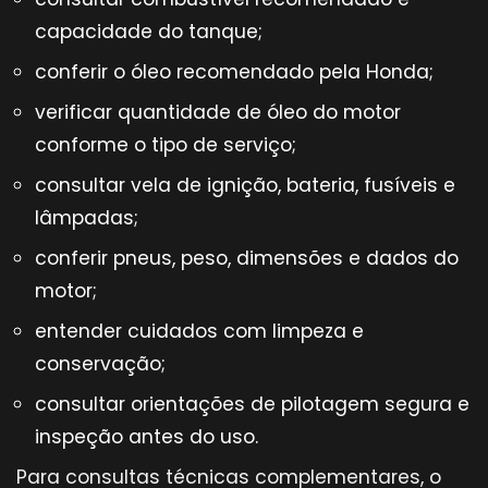
capacidade do tanque;
conferir o óleo recomendado pela Honda;
verificar quantidade de óleo do motor
conforme o tipo de serviço;
consultar vela de ignição, bateria, fusíveis e
lâmpadas;
conferir pneus, peso, dimensões e dados do
motor;
entender cuidados com limpeza e
conservação;
consultar orientações de pilotagem segura e
inspeção antes do uso.
Para consultas técnicas complementares, o