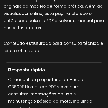
originais do modelo de forma prática. Além do
visualizador online, esta página oferece o
botão para baixar o PDF e salvar o manual para
consultas futuras.
Conteúdo estruturado para consulta técnica e
leitura otimizada.
Resposta rápida
O manual do proprietário da Honda
CB600F Hornet em PDF serve para
consultar informações de uso e
manutenção básica da moto, incluindo