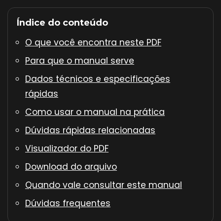
Índice do conteúdo
O que você encontra neste PDF
Para que o manual serve
Dados técnicos e especificações
rápidas
Como usar o manual na prática
Dúvidas rápidas relacionadas
Visualizador do PDF
Download do arquivo
Quando vale consultar este manual
Dúvidas frequentes