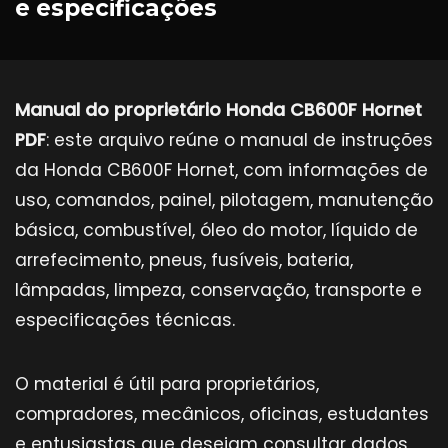
e especificações
Manual do proprietário Honda CB600F Hornet
PDF
: este arquivo reúne o manual de instruções
da Honda CB600F Hornet, com informações de
uso, comandos, painel, pilotagem, manutenção
básica, combustível, óleo do motor, líquido de
arrefecimento, pneus, fusíveis, bateria,
lâmpadas, limpeza, conservação, transporte e
especificações técnicas.
O material é útil para proprietários,
compradores, mecânicos, oficinas, estudantes
e entusiastas que desejam consultar dados