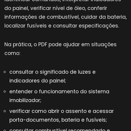
do painel, verificar nível de óleo, conferir
informações de combustível, cuidar da bateria,
localizar fusíveis e consultar especificações.
Na prática, o PDF pode ajudar em situações
como:
consultar o significado de luzes e
indicadores do painel;
entender o funcionamento do sistema
imobilizador;
verificar como abrir o assento e acessar
porta-documentos, bateria e fusíveis;
consultar combustível recomendado e