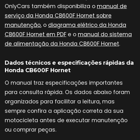
OnlyCars também disponibiliza o
manual de
serviço da Honda CB600F Hornet sobre
manutenção
, o
diagrama elétrico da Honda
CB600F Hornet em PDF
e o
manual do sistema
de alimentação da Honda CB600F Hornet
.
Dados técnicos e especificações rápidas da
Honda CB600F Hornet
O manual traz especificações importantes
para consulta rápida. Os dados abaixo foram
organizados para facilitar a leitura, mas
sempre confira a aplicação correta da sua
motocicleta antes de executar manutenção
ou comprar peças.