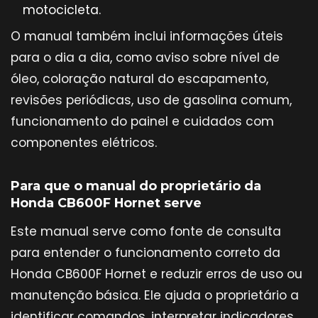
motocicleta.
O manual também inclui informações úteis
para o dia a dia, como aviso sobre nível de
óleo, coloração natural do escapamento,
revisões periódicas, uso de gasolina comum,
funcionamento do painel e cuidados com
componentes elétricos.
Para que o manual do proprietário da
Honda CB600F Hornet serve
Este manual serve como fonte de consulta
para entender o funcionamento correto da
Honda CB600F Hornet e reduzir erros de uso ou
manutenção básica. Ele ajuda o proprietário a
identificar comandos, interpretar indicadores