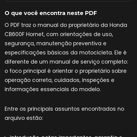
O que você encontra neste PDF
O PDF traz o manual do proprietário da Honda
CB600F Hornet, com orientações de uso,
segurança, manutenção preventiva e
especificações básicas da motocicleta. Ele é
diferente de um manual de serviço completo:
o foco principal é orientar o proprietário sobre
operação correta, cuidados, inspeções e
informações essenciais do modelo.
Entre os principais assuntos encontrados no
arquivo estão: