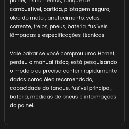
painel, instrumentos, tanque de
combustível, partida, pilotagem segura,
óleo do motor, arrefecimento, velas,
corrente, freios, pneus, bateria, fusíveis,
lâmpadas e especificações técnicas.
Vale baixar se você comprou uma Hornet,
perdeu o manual físico, está pesquisando
o modelo ou precisa conferir rapidamente
dados como óleo recomendado,
capacidade do tanque, fusível principal,
bateria, medidas de pneus e informações
do painel.