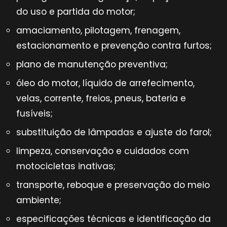
do uso e partida do motor;
amaciamento, pilotagem, frenagem,
estacionamento e prevenção contra furtos;
plano de manutenção preventiva;
óleo do motor, líquido de arrefecimento,
velas, corrente, freios, pneus, bateria e
fusíveis;
substituição de lâmpadas e ajuste do farol;
limpeza, conservação e cuidados com
motocicletas inativas;
transporte, reboque e preservação do meio
ambiente;
especificações técnicas e identificação da