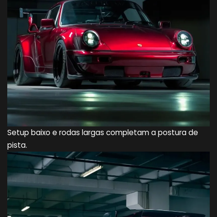
Setup baixo e rodas largas completam a postura de
pista.