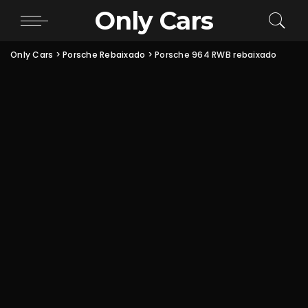
Only Cars
Only Cars
>
Porsche Rebaixado
>
Porsche 964 RWB rebaixado