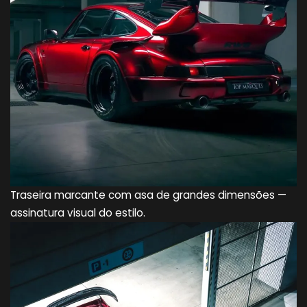
Traseira marcante com asa de grandes dimensões —
assinatura visual do estilo.