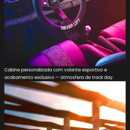
Cabine personalizada com volante esportivo e
acabamento exclusivo — atmosfera de track day.