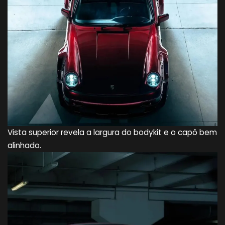
Vista superior revela a largura do bodykit e o capô bem
alinhado.