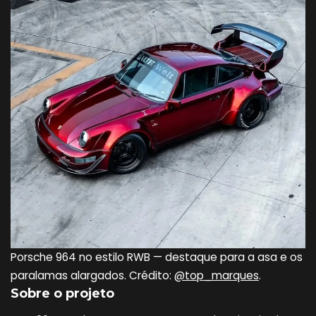
Porsche 964 no estilo RWB — destaque para a asa e os
paralamas alargados. Crédito:
@top_marques
.
Sobre o projeto