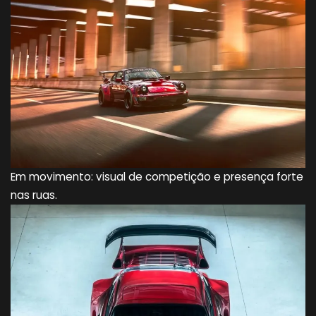
Em movimento: visual de competição e presença forte
nas ruas.