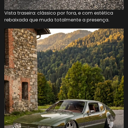
Vista traseira: clássico por fora, e com estética
rebaixada que muda totalmente a presença.