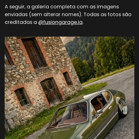
A seguir, a galeria completa com as imagens
enviadas (sem alterar nomes). Todas as fotos são
creditadas a
@fusiongarage.ia
.