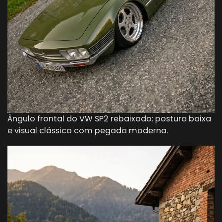
Ângulo frontal do VW SP2 rebaixado: postura baixa
e visual clássico com pegada moderna.