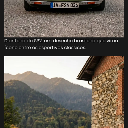
Dianteira do SP2: um desenho brasileiro que virou
ícone entre os esportivos clássicos.