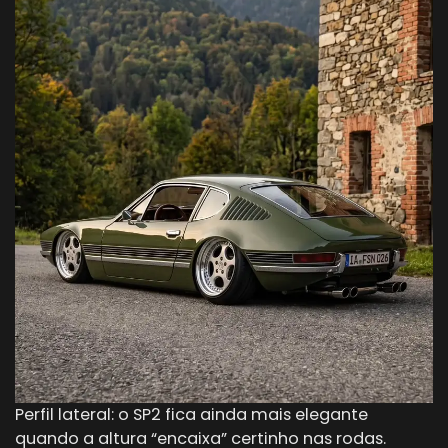
Perfil lateral: o SP2 fica ainda mais elegante
quando a altura “encaixa” certinho nas rodas.