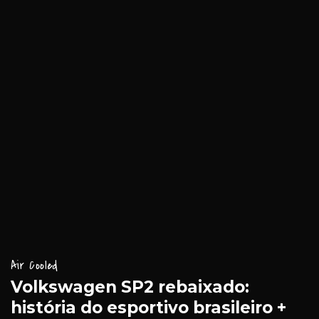
Air Cooled
Volkswagen SP2 rebaixado:
história do esportivo brasileiro +