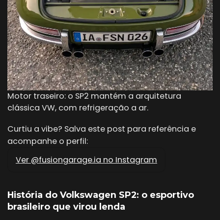
Motor traseiro: o SP2 mantém a arquitetura
clássica VW, com refrigeração a ar.
Curtiu a vibe? Salva este post para referência e
acompanhe o perfil:
Ver @fusiongarage.ia no Instagram
História do Volkswagen SP2: o esportivo
brasileiro que virou lenda