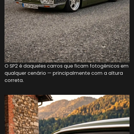
O SP2 é daqueles carros que ficam fotogênicos em
qualquer cenário — principalmente com a altura
correta.