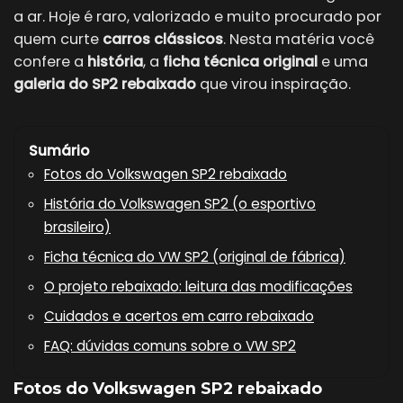
a ar. Hoje é raro, valorizado e muito procurado por
quem curte
carros clássicos
. Nesta matéria você
confere a
história
, a
ficha técnica original
e uma
galeria do SP2 rebaixado
que virou inspiração.
Sumário
Fotos do Volkswagen SP2 rebaixado
História do Volkswagen SP2 (o esportivo
brasileiro)
Ficha técnica do VW SP2 (original de fábrica)
O projeto rebaixado: leitura das modificações
Cuidados e acertos em carro rebaixado
FAQ: dúvidas comuns sobre o VW SP2
Fotos do Volkswagen SP2 rebaixado