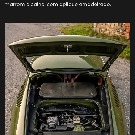
marrom e painel com aplique amadeirado.