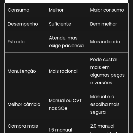
Consumo
Melhor
Maior consumo
Desempenho
Suficiente
Bem melhor
Atende, mas
Estrada
Mais indicada
exige paciência
Pode custar
mais em
Manutenção
Mais racional
algumas peças
e versões
Manual é a
Manual ou CVT
Melhor câmbio
escolha mais
nas SCe
segura
Compra mais
2.0 manual
1.6 manual