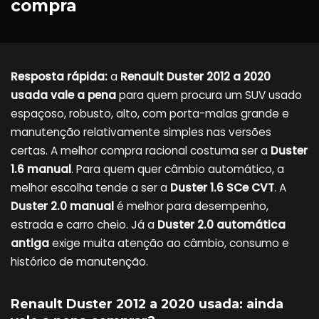
compra
Resposta rápida:
a
Renault Duster 2012 a 2020
usada vale a pena
para quem procura um SUV usado
espaçoso, robusto, alto, com porta-malas grande e
manutenção relativamente simples nas versões
certas. A melhor compra racional costuma ser a
Duster
1.6 manual
. Para quem quer câmbio automático, a
melhor escolha tende a ser a
Duster 1.6 SCe CVT
. A
Duster 2.0 manual
é melhor para desempenho,
estrada e carro cheio. Já a
Duster 2.0 automática
antiga
exige muita atenção ao câmbio, consumo e
histórico de manutenção.
Renault Duster 2012 a 2020 usada: ainda