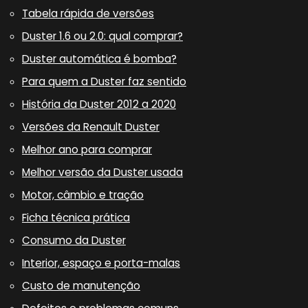
Tabela rápida de versões
Duster 1.6 ou 2.0: qual comprar?
Duster automática é bomba?
Para quem a Duster faz sentido
História da Duster 2012 a 2020
Versões da Renault Duster
Melhor ano para comprar
Melhor versão da Duster usada
Motor, câmbio e tração
Ficha técnica prática
Consumo da Duster
Interior, espaço e porta-malas
Custo de manutenção