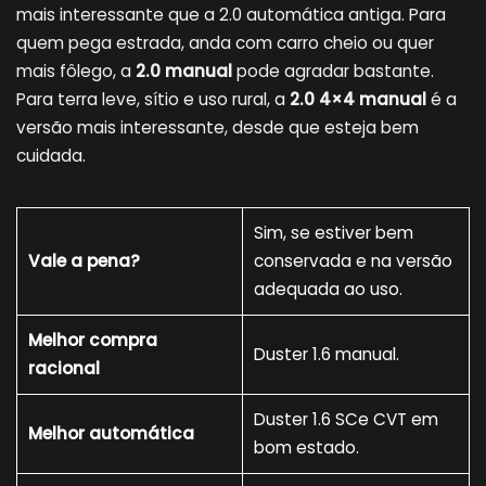
mais interessante que a 2.0 automática antiga. Para
quem pega estrada, anda com carro cheio ou quer
mais fôlego, a
2.0 manual
pode agradar bastante.
Para terra leve, sítio e uso rural, a
2.0 4×4 manual
é a
versão mais interessante, desde que esteja bem
cuidada.
Sim, se estiver bem
Vale a pena?
conservada e na versão
adequada ao uso.
Melhor compra
Duster 1.6 manual.
racional
Duster 1.6 SCe CVT em
Melhor automática
bom estado.