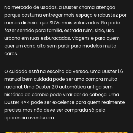
No mercado de usados, a Duster chama atenção
porque costuma entregar mais espaço e robustez por
menos dinheiro que SUVs mais valorizados. Ela pode
fazer sentido para família, estrada ruim, sítio, uso
urbano em ruas esburacadas, viagens e para quem
quer um carro alto sem partir para modelos muito
caros.
O cuidado está na escolha da versão. Uma Duster 1.6
manual bem cuidada pode ser uma compra muito
racional. Uma Duster 2.0 automática antiga sem
histórico de câmbio pode virar dor de cabeça. Uma
Duster 4×4 pode ser excelente para quem realmente
precisa, mas não deve ser comprada só pela
aparência aventureira.