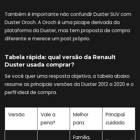
Também é importante não confundir Duster SUV com
Duster Oroch. A Oroch é uma picape derivada da
plataforma da Duster, mas tem proposta de compra
diferente e merece um post próprio.
Tabela rápida: qual versão da Renault
Duster usada comprar?
Se você quer uma resposta objetiva, a tabela abaixo
resume as principais versões da Duster 2012 a 2020 e o
perfil ideal de compra.
Versão
Vale a
Melhor
Principal
pena?
para
cuidado
Família,