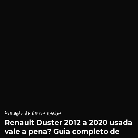
Avaliação de Carros Usados
Renault Duster 2012 a 2020 usada
vale a pena? Guia completo de