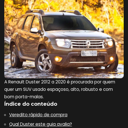
A Renault Duster 2012 a 2020 é procurada por quem
quer um SUV usado espaçoso, alto, robusto e com
bom porta-malas.
Índice do conteúdo
Veredito rápido de compra
Qual Duster este guia avalia?