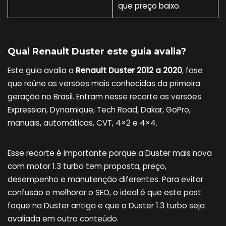
que preço baixo.
Qual Renault Duster este guia avalia?
Este guia avalia a
Renault Duster 2012 a 2020
, fase
que reúne as versões mais conhecidas da primeira
geração no Brasil. Entram nesse recorte as versões
Expression, Dynamique, Tech Road, Dakar, GoPro,
manuais, automáticas, CVT, 4×2 e 4×4.
Esse recorte é importante porque a Duster mais nova
com motor 1.3 turbo tem proposta, preço,
desempenho e manutenção diferentes. Para evitar
confusão e melhorar o SEO, o ideal é que este post
foque na Duster antiga e que a Duster 1.3 turbo seja
avaliada em outro conteúdo.