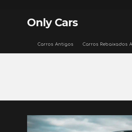
Only Cars
Carros Antigos
Carros Rebaixados 