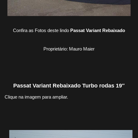
Confira as Fotos deste lindo
Passat Variant Rebaixado
Proprietário: Mauro Maier
Passat Variant Rebaixado Turbo rodas 19″
Clique na imagem para ampliar.