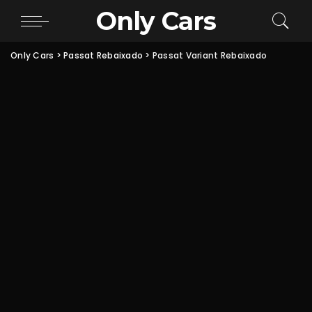
Only Cars
Only Cars
>
Passat Rebaixado
>
Passat Variant Rebaixado