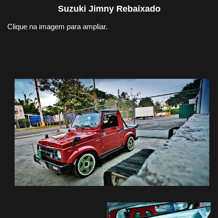
Suzuki Jimny Rebaixado
Clique na imagem para ampliar.