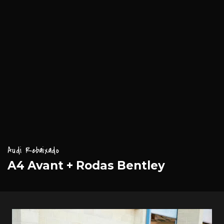
Audi Rebaixado
A4 Avant + Rodas Bentley