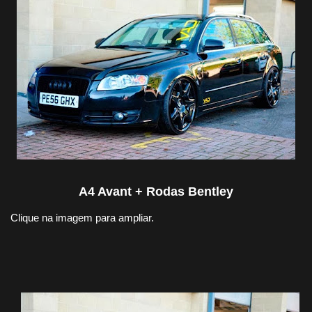
A4 Avant + Rodas Bentley
Clique na imagem para ampliar.