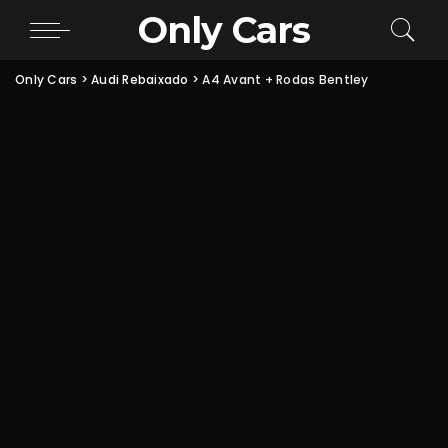
Only Cars
Only Cars
>
Audi Rebaixado
>
A4 Avant + Rodas Bentley