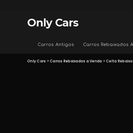
Only Cars
Carros Antigos
Carros Rebaixados 
Only Cars
>
Carros Rebaixados a Venda
>
Celta Rebaixa