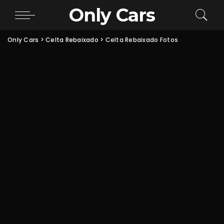
Only Cars
Only Cars
>
Celta Rebaixado
>
Celta Rebaixado Fotos