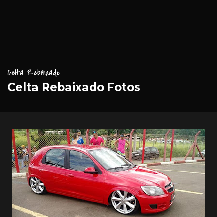
Celta Rebaixado
Celta Rebaixado Fotos