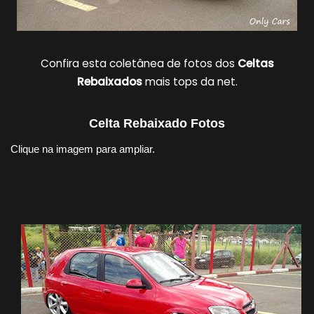
Confira esta coletânea de fotos dos
Celtas
Rebaixados
mais tops da net.
Celta Rebaixado Fotos
Clique na imagem para ampliar.