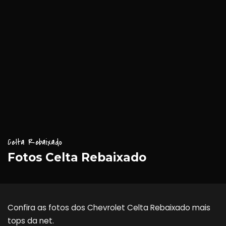
Celta Rebaixado
Fotos Celta Rebaixado
Confira as fotos dos Chevrolet Celta Rebaixado mais
tops da net.