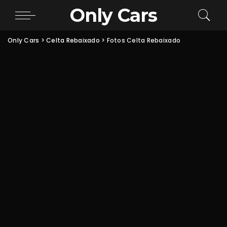
Only Cars
Only Cars
>
Celta Rebaixado
>
Fotos Celta Rebaixado