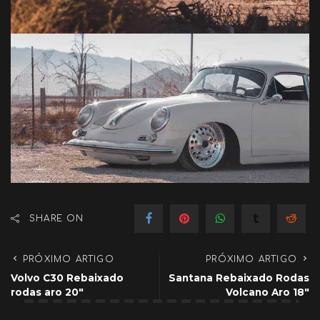
SHARE ON
PRÓXIMO ARTIGO
PRÓXIMO ARTIGO
Volvo C30 Rebaixado
Santana Rebaixado Rodas
rodas aro 20″
Volcano Aro 18″