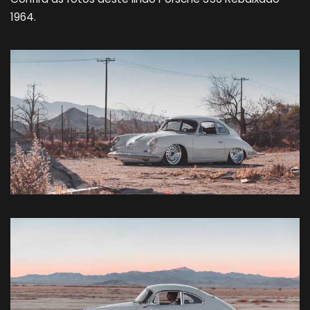
1964.