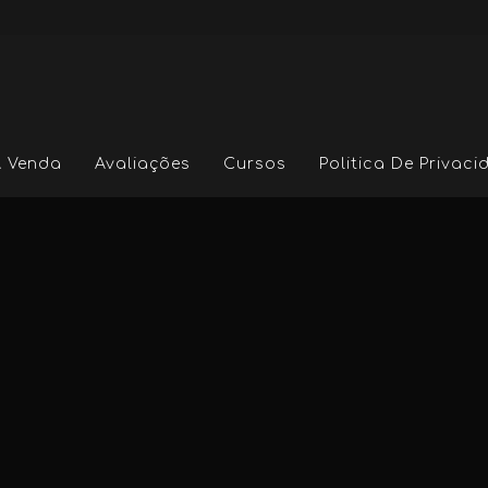
A Venda
Avaliações
Cursos
Politica De Privac