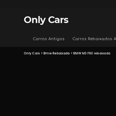
Only Cars
Carros Antigos
Carros Rebaixados 
Only Cars
>
Bmw Rebaixada
>
BMW M3 F80 rebaixada