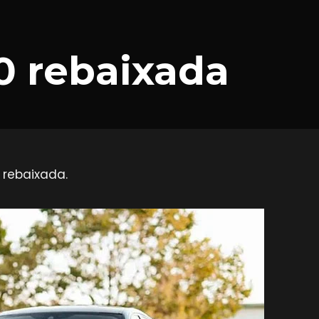
 rebaixada
 rebaixada.