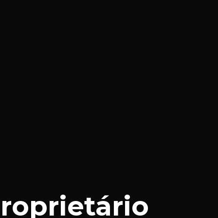
roprietário