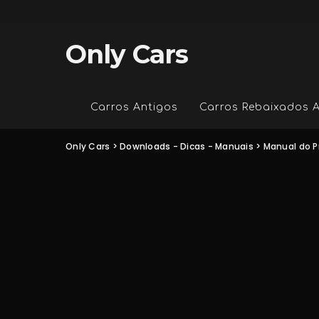
Only Cars
Carros Antigos
Carros Rebaixados 
Only Cars
>
Downloads - Dicas - Manuais
>
Manual do P