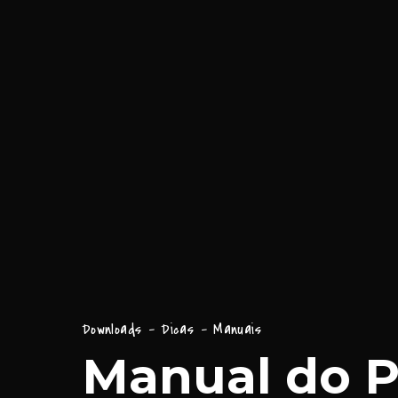
Downloads - Dicas - Manuais
Manual do P