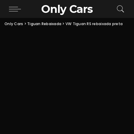
Only Cars
Only Cars
>
Tiguan Rebaixada
>
VW Tiguan RS rebaixada preta