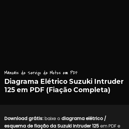
Manuais de Serviço de Motos em PDF
Diagrama Elétrico Suzuki Intruder
125 em PDF (Fiação Completa)
Download grátis:
baixe o
diagrama elétrico /
esquema de fiação da Suzuki Intruder 125
em PDF e