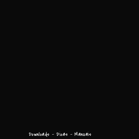
Downloads - Dicas - Manuais