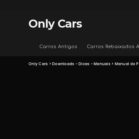
Only Cars
Carros Antigos
Carros Rebaixados 
Only Cars
>
Downloads - Dicas - Manuais
>
Manual do P