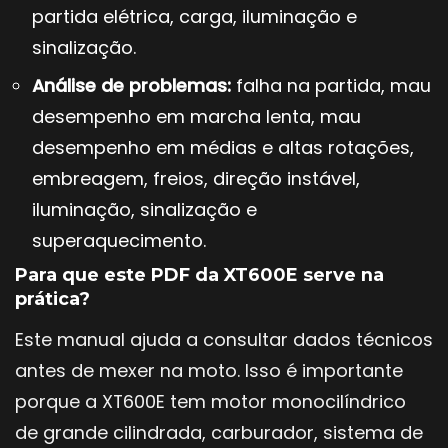
partida elétrica, carga, iluminação e
sinalização.
Análise de problemas:
falha na partida, mau
desempenho em marcha lenta, mau
desempenho em médias e altas rotações,
embreagem, freios, direção instável,
iluminação, sinalização e
superaquecimento.
Para que este PDF da XT600E serve na
prática?
Este manual ajuda a consultar dados técnicos
antes de mexer na moto. Isso é importante
porque a XT600E tem motor monocilíndrico
de grande cilindrada, carburador, sistema de