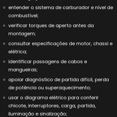
entender o sistema de carburador e nível de
combustível;
verificar torques de aperto antes da
montagem;
consultar especificações de motor, chassi e
elétrica;
identificar passagens de cabos e
mangueiras;
apoiar diagnóstico de partida difícil, perda
de potência ou superaquecimento;
usar o diagrama elétrico para conferir
chicote, interruptores, carga, partida,
iluminação e sinalização;