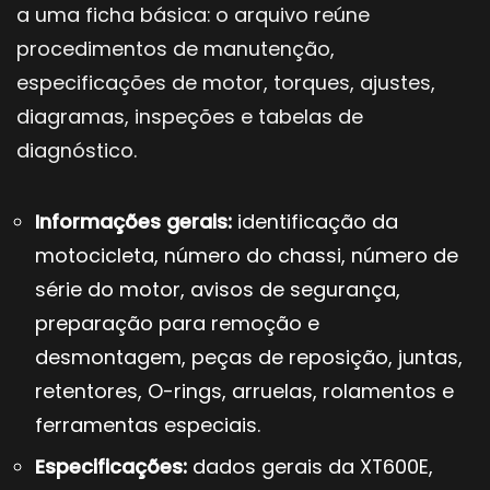
a uma ficha básica: o arquivo reúne
procedimentos de manutenção,
especificações de motor, torques, ajustes,
diagramas, inspeções e tabelas de
diagnóstico.
Informações gerais:
identificação da
motocicleta, número do chassi, número de
série do motor, avisos de segurança,
preparação para remoção e
desmontagem, peças de reposição, juntas,
retentores, O-rings, arruelas, rolamentos e
ferramentas especiais.
Especificações:
dados gerais da XT600E,