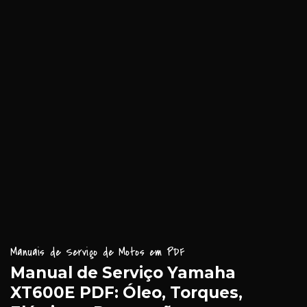
Manuais de Serviço de Motos em PDF
Manual de Serviço Yamaha
XT600E PDF: Óleo, Torques,