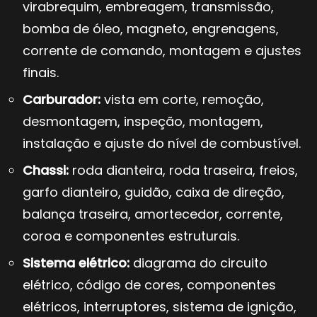
virabrequim, embreagem, transmissão,
bomba de óleo, magneto, engrenagens,
corrente de comando, montagem e ajustes
finais.
Carburador:
vista em corte, remoção,
desmontagem, inspeção, montagem,
instalação e ajuste do nível de combustível.
Chassi:
roda dianteira, roda traseira, freios,
garfo dianteiro, guidão, caixa de direção,
balança traseira, amortecedor, corrente,
coroa e componentes estruturais.
Sistema elétrico:
diagrama do circuito
elétrico, código de cores, componentes
elétricos, interruptores, sistema de ignição,