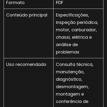
Formato
PDF
Conteúdo principal
Especificações,
inspeção periódica,
motor, carburador,
chassi, elétrica e
análise de
problemas
Uso recomendado
Consulta técnica,
manutenção,
diagnóstico,
desmontagem,
montagem e
conferência de