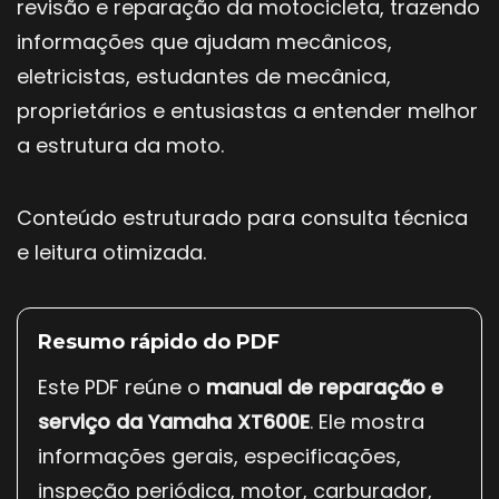
revisão e reparação da motocicleta, trazendo
informações que ajudam mecânicos,
eletricistas, estudantes de mecânica,
proprietários e entusiastas a entender melhor
a estrutura da moto.
Conteúdo estruturado para consulta técnica
e leitura otimizada.
Resumo rápido do PDF
Este PDF reúne o
manual de reparação e
serviço da Yamaha XT600E
. Ele mostra
informações gerais, especificações,
inspeção periódica, motor, carburador,