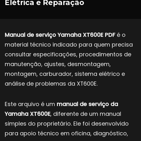
Elétrica e Reparação
Manual de serviço Yamaha XT600E PDF
é o
material técnico indicado para quem precisa
consultar especificações, procedimentos de
manutenção, ajustes, desmontagem,
montagem, carburador, sistema elétrico e
análise de problemas da XT600E.
Este arquivo é um
manual de serviço da
Yamaha XT600E
, diferente de um manual
simples do proprietário. Ele foi desenvolvido
para apoio técnico em oficina, diagnóstico,