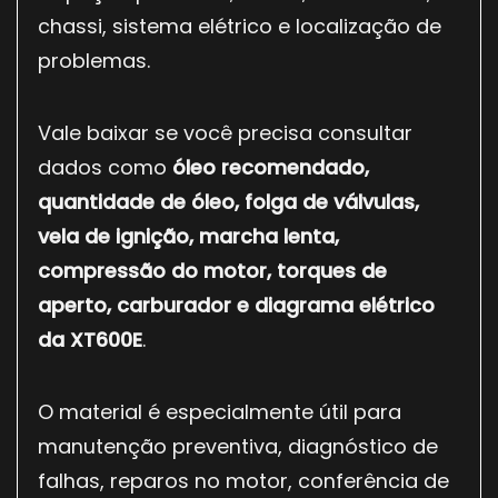
chassi, sistema elétrico e localização de
problemas.
Vale baixar se você precisa consultar
dados como
óleo recomendado,
quantidade de óleo, folga de válvulas,
vela de ignição, marcha lenta,
compressão do motor, torques de
aperto, carburador e diagrama elétrico
da XT600E
.
O material é especialmente útil para
manutenção preventiva, diagnóstico de
falhas, reparos no motor, conferência de