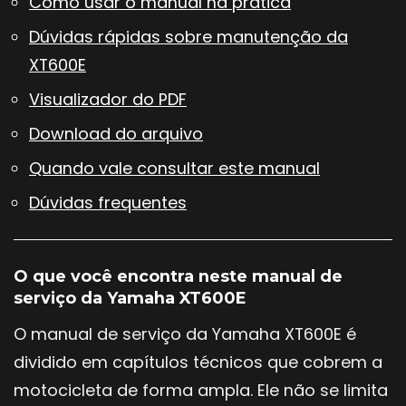
Como usar o manual na prática
Dúvidas rápidas sobre manutenção da
XT600E
Visualizador do PDF
Download do arquivo
Quando vale consultar este manual
Dúvidas frequentes
O que você encontra neste manual de
serviço da Yamaha XT600E
O manual de serviço da Yamaha XT600E é
dividido em capítulos técnicos que cobrem a
motocicleta de forma ampla. Ele não se limita