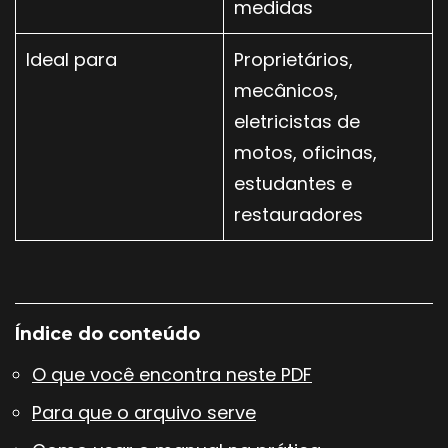
medidas
Ideal para
Proprietários,
mecânicos,
eletricistas de
motos, oficinas,
estudantes e
restauradores
Índice do conteúdo
O que você encontra neste PDF
Para que o arquivo serve