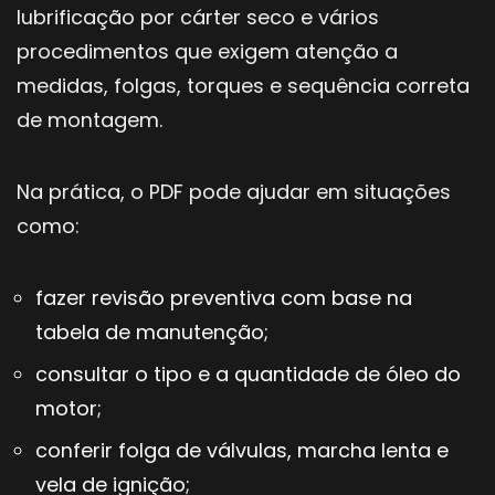
lubrificação por cárter seco e vários
procedimentos que exigem atenção a
medidas, folgas, torques e sequência correta
de montagem.
Na prática, o PDF pode ajudar em situações
como:
fazer revisão preventiva com base na
tabela de manutenção;
consultar o tipo e a quantidade de óleo do
motor;
conferir folga de válvulas, marcha lenta e
vela de ignição;