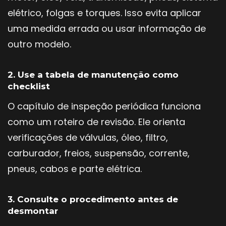
elétrico, folgas e torques. Isso evita aplicar
uma medida errada ou usar informação de
outro modelo.
2. Use a tabela de manutenção como
checklist
O capítulo de inspeção periódica funciona
como um roteiro de revisão. Ele orienta
verificações de válvulas, óleo, filtro,
carburador, freios, suspensão, corrente,
pneus, cabos e parte elétrica.
3. Consulte o procedimento antes de
desmontar