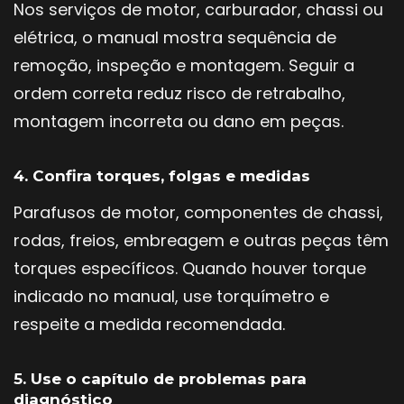
Nos serviços de motor, carburador, chassi ou
elétrica, o manual mostra sequência de
remoção, inspeção e montagem. Seguir a
ordem correta reduz risco de retrabalho,
montagem incorreta ou dano em peças.
4. Confira torques, folgas e medidas
Parafusos de motor, componentes de chassi,
rodas, freios, embreagem e outras peças têm
torques específicos. Quando houver torque
indicado no manual, use torquímetro e
respeite a medida recomendada.
5. Use o capítulo de problemas para
diagnóstico