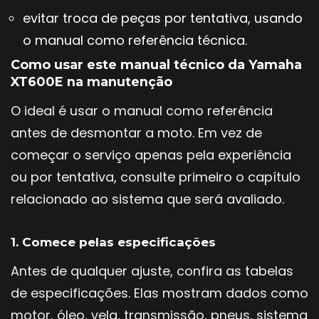
evitar troca de peças por tentativa, usando
o manual como referência técnica.
Como usar este manual técnico da Yamaha
XT600E na manutenção
O ideal é usar o manual como referência
antes de desmontar a moto. Em vez de
começar o serviço apenas pela experiência
ou por tentativa, consulte primeiro o capítulo
relacionado ao sistema que será avaliado.
1. Comece pelas especificações
Antes de qualquer ajuste, confira as tabelas
de especificações. Elas mostram dados como
motor, óleo, vela, transmissão, pneus, sistema