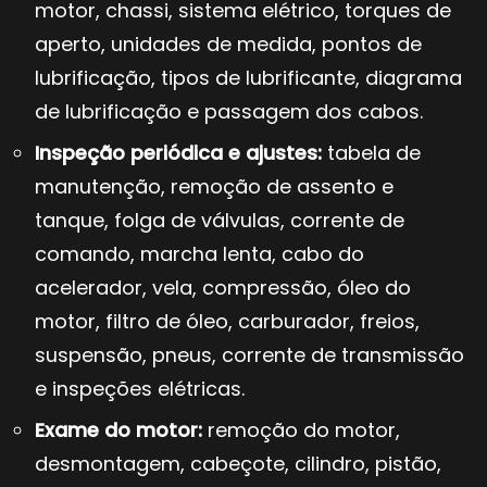
motor, chassi, sistema elétrico, torques de
aperto, unidades de medida, pontos de
lubrificação, tipos de lubrificante, diagrama
de lubrificação e passagem dos cabos.
Inspeção periódica e ajustes:
tabela de
manutenção, remoção de assento e
tanque, folga de válvulas, corrente de
comando, marcha lenta, cabo do
acelerador, vela, compressão, óleo do
motor, filtro de óleo, carburador, freios,
suspensão, pneus, corrente de transmissão
e inspeções elétricas.
Exame do motor:
remoção do motor,
desmontagem, cabeçote, cilindro, pistão,