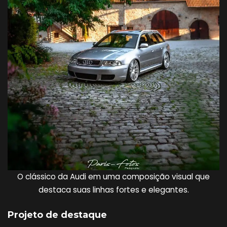
O clássico da Audi em uma composição visual que
destaca suas linhas fortes e elegantes.
Projeto de destaque