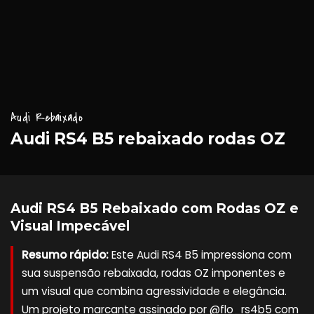
Audi Rebaixado
Audi RS4 B5 rebaixado rodas OZ
Audi RS4 B5 Rebaixado com Rodas OZ e
Visual Impecável
Resumo rápido:
Este Audi RS4 B5 impressiona com
sua suspensão rebaixada, rodas OZ imponentes e
um visual que combina agressividade e elegância.
Um projeto marcante assinado por @flo_rs4b5 com