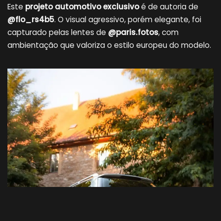
Este
projeto automotivo exclusivo
é de autoria de
@flo_rs4b5
. O visual agressivo, porém elegante, foi
capturado pelas lentes de
@paris.fotos
, com
ambientação que valoriza o estilo europeu do modelo.