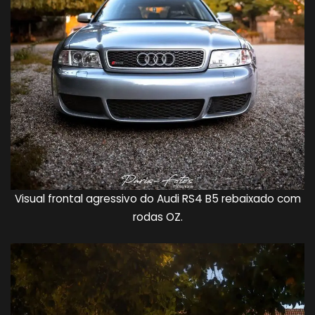
Visual frontal agressivo do Audi RS4 B5 rebaixado com
rodas OZ.