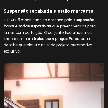
Suspensão rebaixada e estilo marcante
O RS4 B5 modificado se destaca pela
suspensão
baixa
e
rodas esportivas
que preenchem os para-
lamas com perfeição. O conjunto fica ainda mais
imponente com
freios com pinças Porsche
, um
detalhe que eleva o nível do projeto automotivo
exclusivo.