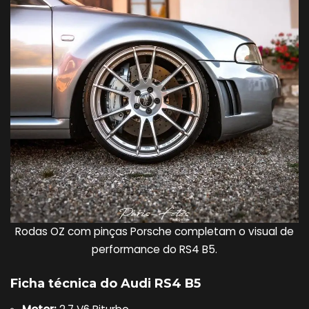
Rodas OZ com pinças Porsche completam o visual de
performance do RS4 B5.
Ficha técnica do Audi RS4 B5