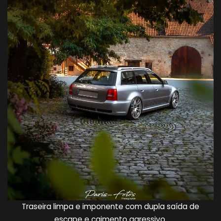
Traseira limpa e imponente com dupla saída de
escape e caimento agressivo.