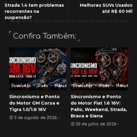
Strada 1.4 tem problemas
Melhores SUVs Usados
recorrentes na
até R$ 60 Mil
suspensão?
Confira Também:
Downloads - Dicas - Manuais
Downloads - Dicas - Manuais
Sincronismo e Ponto
Sincronismo e Ponto
do Motor GM Corsa e
do Motor Fiat 1.6 16V:
Tigra 1.0/1.6 16V
Palio, Weekend, Strada,
Brava e Siena
3 de agosto de 2026
30 de julho de 2026