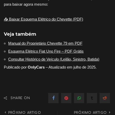
para baixar agora mesmo:
📥 Baixar Esquema Elétrico do Chevette (PDF)
Veja também
Manual do Proprietário Chevette 79 em PDF
Esquema Elétrico Fiat Uno Fire – PDF Grátis
Consultar Histórico de Veículo (Leilão, Sinistro, Batida)
Publicado por
OnlyCars
– Atualizado em julho de 2025.
SHARE ON
PRÓXIMO ARTIGO
PRÓXIMO ARTIGO