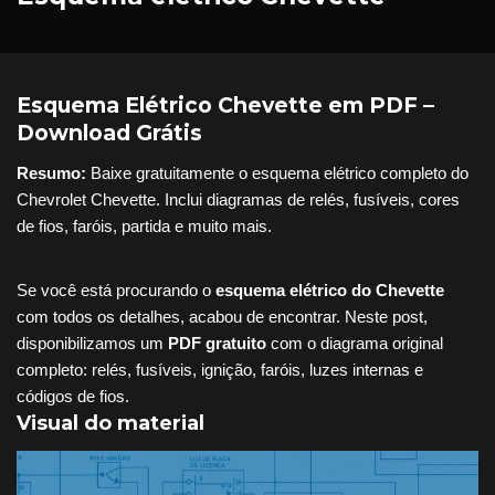
Esquema Elétrico Chevette em PDF –
Download Grátis
Resumo:
Baixe gratuitamente o esquema elétrico completo do
Chevrolet Chevette. Inclui diagramas de relés, fusíveis, cores
de fios, faróis, partida e muito mais.
Se você está procurando o
esquema elétrico do Chevette
com todos os detalhes, acabou de encontrar. Neste post,
disponibilizamos um
PDF gratuito
com o diagrama original
completo: relés, fusíveis, ignição, faróis, luzes internas e
códigos de fios.
Visual do material