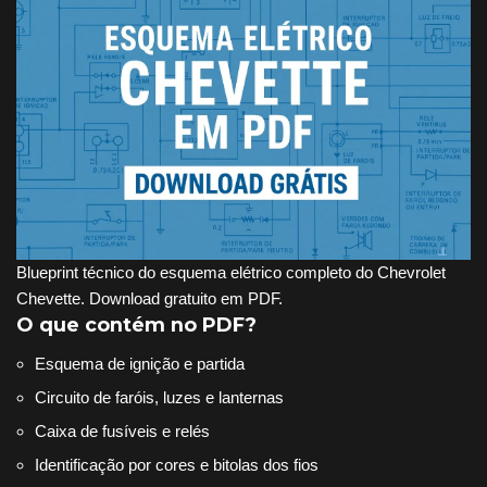
Blueprint técnico do esquema elétrico completo do Chevrolet
Chevette. Download gratuito em PDF.
O que contém no PDF?
Esquema de ignição e partida
Circuito de faróis, luzes e lanternas
Caixa de fusíveis e relés
Identificação por cores e bitolas dos fios