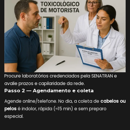
Procure laboratórios credenciados pela SENATRAN e
avalie prazos e capilaridade da rede.
Passo 2 — Agendamento e coleta
Agende online/telefone. No dia, a coleta de
cabelos ou
pelos
é indolor, rápida (≈15 min) e sem preparo
especial.