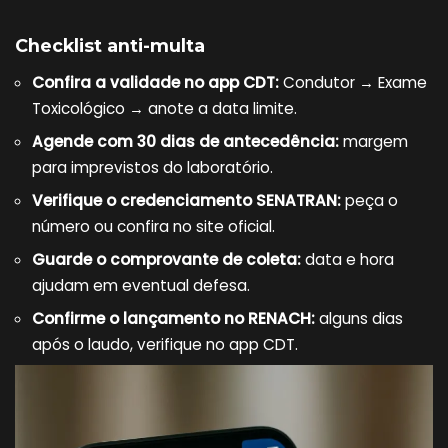
Checklist anti-multa
Confira a validade no app CDT:
Condutor → Exame
Toxicológico → anote a data limite.
Agende com 30 dias de antecedência:
margem
para imprevistos do laboratório.
Verifique o credenciamento SENATRAN:
peça o
número ou confira no site oficial.
Guarde o comprovante de coleta:
data e hora
ajudam em eventual defesa.
Confirme o lançamento no RENACH:
alguns dias
após o laudo, verifique no app CDT.