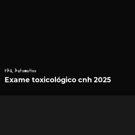
FAQ Automotivo
Exame toxicológico cnh 2025