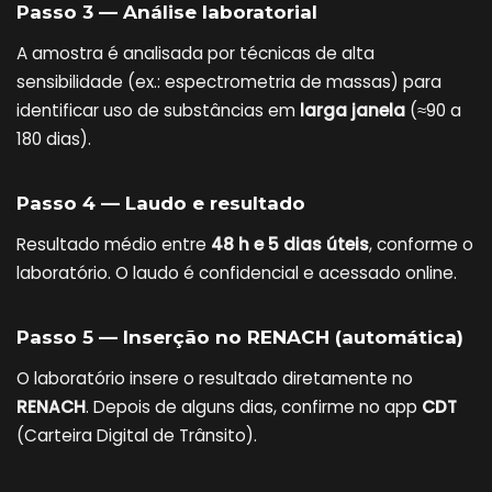
Passo 3 — Análise laboratorial
A amostra é analisada por técnicas de alta
sensibilidade (ex.: espectrometria de massas) para
identificar uso de substâncias em
larga janela
(≈90 a
180 dias).
Passo 4 — Laudo e resultado
Resultado médio entre
48 h e 5 dias úteis
, conforme o
laboratório. O laudo é confidencial e acessado online.
Passo 5 — Inserção no RENACH (automática)
O laboratório insere o resultado diretamente no
RENACH
. Depois de alguns dias, confirme no app
CDT
(Carteira Digital de Trânsito).