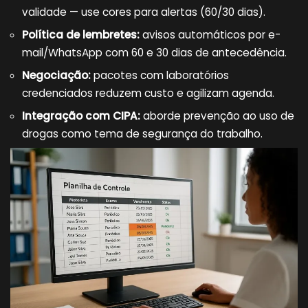
validade — use cores para alertas (60/30 dias).
Política de lembretes:
avisos automáticos por e-
mail/WhatsApp com 60 e 30 dias de antecedência.
Negociação:
pacotes com laboratórios
credenciados reduzem custo e agilizam agenda.
Integração com CIPA:
aborde prevenção ao uso de
drogas como tema de segurança do trabalho.