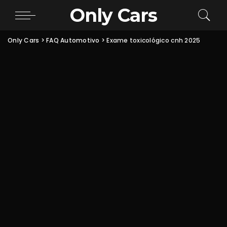
Only Cars
Only Cars
>
FAQ Automotivo
>
Exame toxicológico cnh 2025