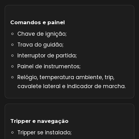
Comandos e painel
Chave de ignição;
Trava do guidão;
Interruptor de partida;
Painel de instrumentos;
Relógio, temperatura ambiente, trip,
cavalete lateral e indicador de marcha.
Tripper e navegação
Tripper se instalado;