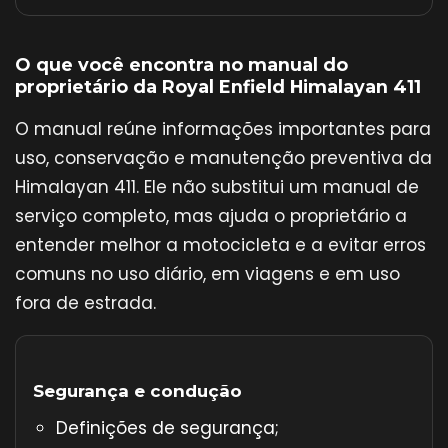
O que você encontra no manual do
proprietário da Royal Enfield Himalayan 411
O manual reúne informações importantes para
uso, conservação e manutenção preventiva da
Himalayan 411. Ele não substitui um manual de
serviço completo, mas ajuda o proprietário a
entender melhor a motocicleta e a evitar erros
comuns no uso diário, em viagens e em uso
fora de estrada.
Segurança e condução
Definições de segurança;