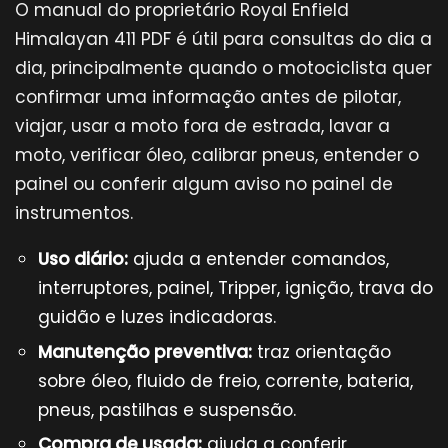
O manual do proprietário Royal Enfield
Himalayan 411 PDF é útil para consultas do dia a
dia, principalmente quando o motociclista quer
confirmar uma informação antes de pilotar,
viajar, usar a moto fora de estrada, lavar a
moto, verificar óleo, calibrar pneus, entender o
painel ou conferir algum aviso no painel de
instrumentos.
Uso diário:
ajuda a entender comandos,
interruptores, painel, Tripper, ignição, trava do
guidão e luzes indicadoras.
Manutenção preventiva:
traz orientação
sobre óleo, fluido de freio, corrente, bateria,
pneus, pastilhas e suspensão.
Compra de usada:
ajuda a conferir