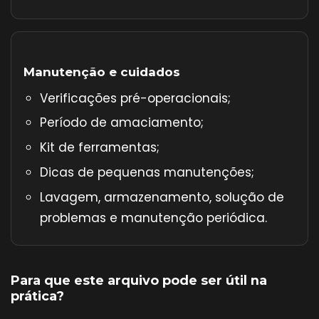
Manutenção e cuidados
Verificações pré-operacionais;
Período de amaciamento;
Kit de ferramentas;
Dicas de pequenas manutenções;
Lavagem, armazenamento, solução de
problemas e manutenção periódica.
Para que este arquivo pode ser útil na
prática?