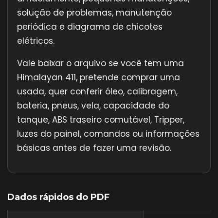
solução de problemas, manutenção
periódica e diagrama de chicotes
elétricos.
Vale baixar o arquivo se você tem uma
Himalayan 411, pretende comprar uma
usada, quer conferir óleo, calibragem,
bateria, pneus, vela, capacidade do
tanque, ABS traseiro comutável, Tripper,
luzes do painel, comandos ou informações
básicas antes de fazer uma revisão.
Dados rápidos do PDF