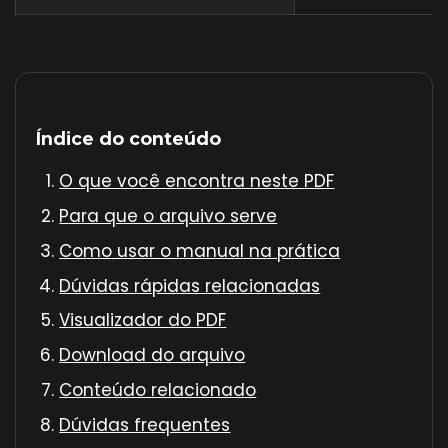
Índice do conteúdo
O que você encontra neste PDF
Para que o arquivo serve
Como usar o manual na prática
Dúvidas rápidas relacionadas
Visualizador do PDF
Download do arquivo
Conteúdo relacionado
Dúvidas frequentes