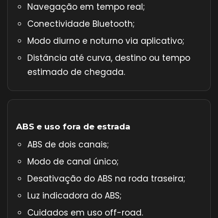
Navegação em tempo real;
Conectividade Bluetooth;
Modo diurno e noturno via aplicativo;
Distância até curva, destino ou tempo
estimado de chegada.
ABS e uso fora de estrada
ABS de dois canais;
Modo de canal único;
Desativação do ABS na roda traseira;
Luz indicadora do ABS;
Cuidados em uso off-road.