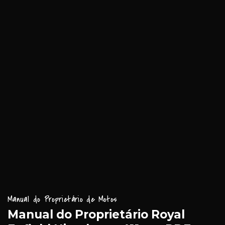
Manual do Proprietário de Motos
Manual do Proprietário Royal