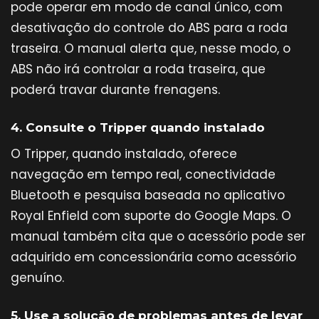
pode operar em modo de canal único, com
desativação do controle do ABS para a roda
traseira. O manual alerta que, nesse modo, o
ABS não irá controlar a roda traseira, que
poderá travar durante frenagens.
4. Consulte o Tripper quando instalado
O Tripper, quando instalado, oferece
navegação em tempo real, conectividade
Bluetooth e pesquisa baseada no aplicativo
Royal Enfield com suporte do Google Maps. O
manual também cita que o acessório pode ser
adquirido em concessionária como acessório
genuíno.
5. Use a solução de problemas antes de levar