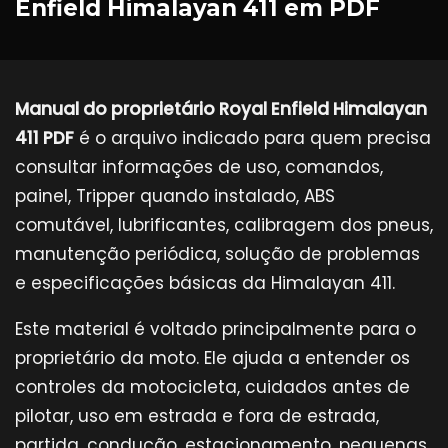
Enfield Himalayan 411 em PDF
Manual do proprietário Royal Enfield Himalayan
411 PDF
é o arquivo indicado para quem precisa
consultar informações de uso, comandos,
painel, Tripper quando instalado, ABS
comutável, lubrificantes, calibragem dos pneus,
manutenção periódica, solução de problemas
e especificações básicas da Himalayan 411.
Este material é voltado principalmente para o
proprietário da moto. Ele ajuda a entender os
controles da motocicleta, cuidados antes de
pilotar, uso em estrada e fora de estrada,
partida, condução, estacionamento, pequenas