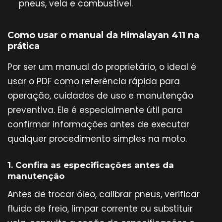
pneus, vela e combustível.
Como usar o manual da Himalayan 411 na
prática
Por ser um manual do proprietário, o ideal é
usar o PDF como referência rápida para
operação, cuidados de uso e manutenção
preventiva. Ele é especialmente útil para
confirmar informações antes de executar
qualquer procedimento simples na moto.
1. Confira as especificações antes da
manutenção
Antes de trocar óleo, calibrar pneus, verificar
fluido de freio, limpar corrente ou substituir