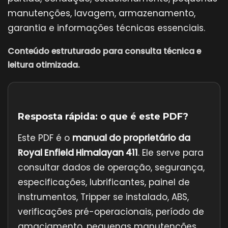
manutenções, lavagem, armazenamento,
garantia e informações técnicas essenciais.
Conteúdo estruturado para consulta técnica e
leitura otimizada.
Resposta rápida: o que é este PDF?
Este PDF é o
manual do proprietário da
Royal Enfield Himalayan 411
. Ele serve para
consultar dados de operação, segurança,
especificações, lubrificantes, painel de
instrumentos, Tripper se instalado, ABS,
verificações pré-operacionais, período de
amaciamento, pequenas manutenções,