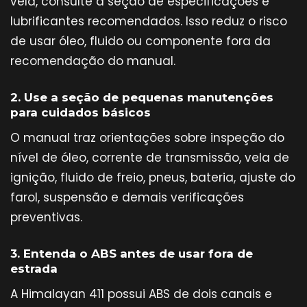
vela, consulte a seção de especificações e
lubrificantes recomendados. Isso reduz o risco
de usar óleo, fluido ou componente fora da
recomendação do manual.
2. Use a seção de pequenas manutenções
para cuidados básicos
O manual traz orientações sobre inspeção do
nível de óleo, corrente de transmissão, vela de
ignição, fluido de freio, pneus, bateria, ajuste do
farol, suspensão e demais verificações
preventivas.
3. Entenda o ABS antes de usar fora de
estrada
A Himalayan 411 possui ABS de dois canais e