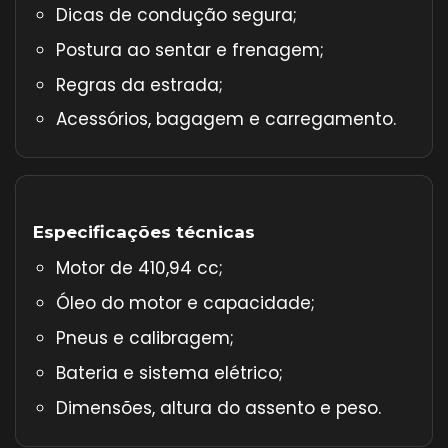
Dicas de condução segura;
Postura ao sentar e frenagem;
Regras da estrada;
Acessórios, bagagem e carregamento.
Especificações técnicas
Motor de 410,94 cc;
Óleo do motor e capacidade;
Pneus e calibragem;
Bateria e sistema elétrico;
Dimensões, altura do assento e peso.