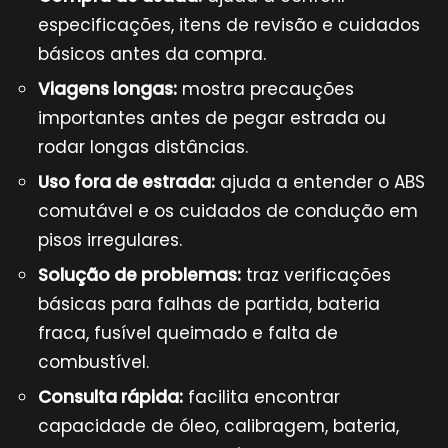
especificações, itens de revisão e cuidados
básicos antes da compra.
Viagens longas:
mostra precauções
importantes antes de pegar estrada ou
rodar longas distâncias.
Uso fora de estrada:
ajuda a entender o ABS
comutável e os cuidados de condução em
pisos irregulares.
Solução de problemas:
traz verificações
básicas para falhas de partida, bateria
fraca, fusível queimado e falta de
combustível.
Consulta rápida:
facilita encontrar
capacidade de óleo, calibragem, bateria,