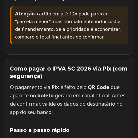
Atenção:
cartão em até 12x pode parecer
“parcela menor”, mas normalmente inclui custos
de financiamento. Se a prioridade é economizar,
compare o total final antes de confirmar.
Como pagar o IPVA SC 2026 via Pix (com
segurança)
O pagamento via
Pix
é feito pelo
QR Code
que
aparece no
boleto
gerado em canal oficial. Antes
de confirmar, valide os dados do destinatário no
app do seu banco.
Passo a passo rápido