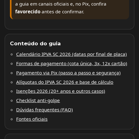
a guia em canais oficiais e, no Pix, confira
favorecido
antes de confirmar.
Conteúdo do guia
Calendário IPVA SC 2026 (datas por final de placa)
Formas de pagamento (cota única, 3x, 12x cartão)
Pagamento via Pix (passo a passo e segurança)
Alíquotas do IPVA SC 2026 e base de cálculo
Isenções 2026 (20+ anos e outros casos)
Checklist anti-golpe
Dúvidas frequentes (FAQ)
Fontes oficiais