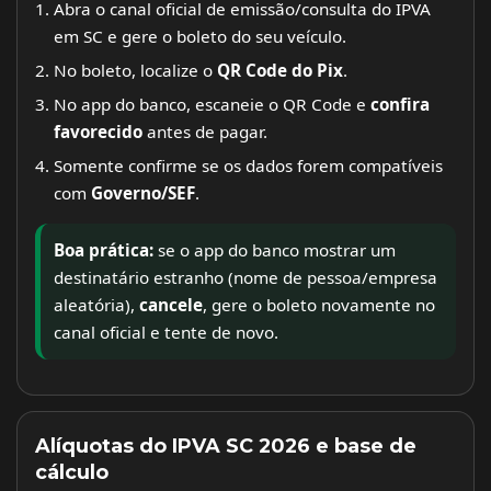
Abra o canal oficial de emissão/consulta do IPVA
em SC e gere o boleto do seu veículo.
No boleto, localize o
QR Code do Pix
.
No app do banco, escaneie o QR Code e
confira
favorecido
antes de pagar.
Somente confirme se os dados forem compatíveis
com
Governo/SEF
.
Boa prática:
se o app do banco mostrar um
destinatário estranho (nome de pessoa/empresa
aleatória),
cancele
, gere o boleto novamente no
canal oficial e tente de novo.
Alíquotas do IPVA SC 2026 e base de
cálculo