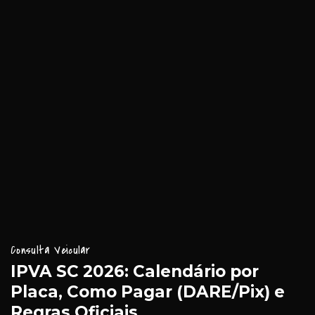
Consulta Veicular
IPVA SC 2026: Calendário por
Placa, Como Pagar (DARE/Pix) e
Regras Oficiais