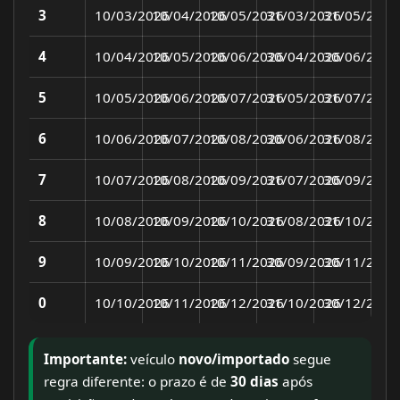
3
10/03/2026
10/04/2026
10/05/2026
31/03/2026
31/05/2026
4
10/04/2026
10/05/2026
10/06/2026
30/04/2026
30/06/2026
5
10/05/2026
10/06/2026
10/07/2026
31/05/2026
31/07/2026
6
10/06/2026
10/07/2026
10/08/2026
30/06/2026
31/08/2026
7
10/07/2026
10/08/2026
10/09/2026
31/07/2026
30/09/2026
8
10/08/2026
10/09/2026
10/10/2026
31/08/2026
31/10/2026
9
10/09/2026
10/10/2026
10/11/2026
30/09/2026
30/11/2026
0
10/10/2026
10/11/2026
10/12/2026
31/10/2026
30/12/2026
Importante:
veículo
novo/importado
segue
regra diferente: o prazo é de
30 dias
após