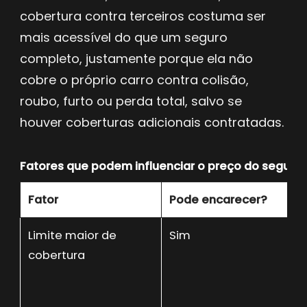
cobertura contra terceiros costuma ser
mais acessível do que um seguro
completo, justamente porque ela não
cobre o próprio carro contra colisão,
roubo, furto ou perda total, salvo se
houver coberturas adicionais contratadas.
Fatores que podem influenciar o preço do seguro 
Fator
Pode encarecer?
Limite maior de
Sim
cobertura