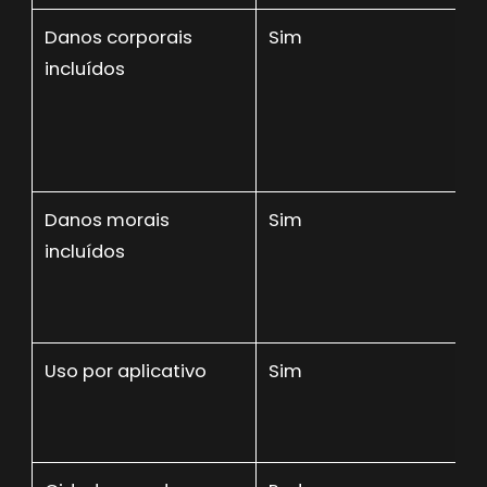
Danos corporais
Sim
incluídos
Danos morais
Sim
incluídos
Uso por aplicativo
Sim