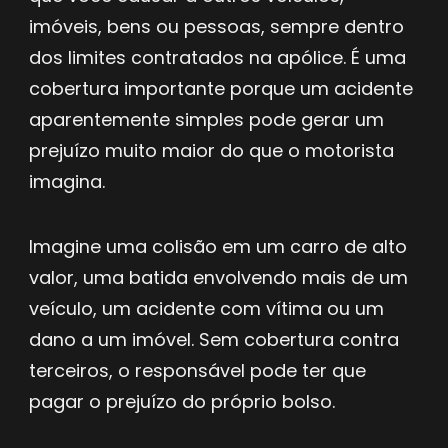
imóveis, bens ou pessoas, sempre dentro
dos limites contratados na apólice. É uma
cobertura importante porque um acidente
aparentemente simples pode gerar um
prejuízo muito maior do que o motorista
imagina.
Imagine uma colisão em um carro de alto
valor, uma batida envolvendo mais de um
veículo, um acidente com vítima ou um
dano a um imóvel. Sem cobertura contra
terceiros, o responsável pode ter que
pagar o prejuízo do próprio bolso.