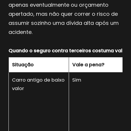
apenas eventualmente ou orçamento
apertado, mas não quer correr o risco de
assumir sozinho uma dívida alta após um
acidente.
Quando o seguro contra terceiros costuma valer 
Situação
Vale a pena?
Carro antigo de baixo
Sim
valor