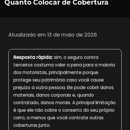
Quanto Colocar de Cobertura
Atualizado em 13 de maio de 2026
Resposta rápida:
sim, o seguro contra
terceiros costuma valer a pena para a maioria
dos motoristas, principalmente porque
protege seu patrimônio caso você cause
prejuízo a outra pessoa. Ele pode cobrir danos
materiais, danos corporais e, quando
contratado, danos morais. A principal limitação
é que ele não cobre o conserto do seu próprio
carro, a menos que você contrate outras
coberturas junto.