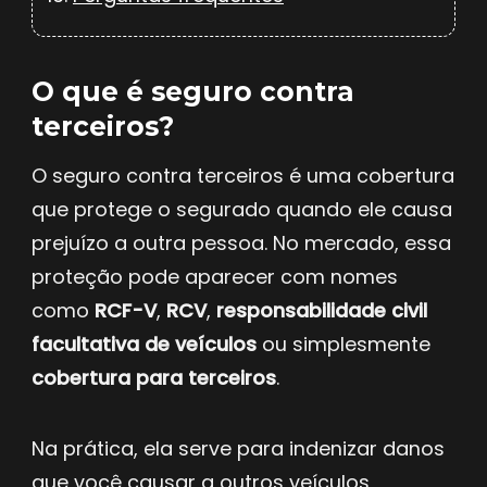
O que é seguro contra
terceiros?
O seguro contra terceiros é uma cobertura
que protege o segurado quando ele causa
prejuízo a outra pessoa. No mercado, essa
proteção pode aparecer com nomes
como
RCF-V
,
RCV
,
responsabilidade civil
facultativa de veículos
ou simplesmente
cobertura para terceiros
.
Na prática, ela serve para indenizar danos
que você causar a outros veículos,