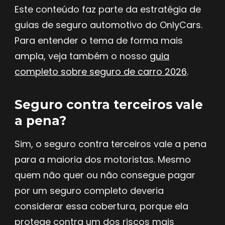
Este conteúdo faz parte da estratégia de
guias de seguro automotivo do OnlyCars.
Para entender o tema de forma mais
ampla, veja também o nosso
guia
completo sobre seguro de carro 2026
.
Seguro contra terceiros vale
a pena?
Sim, o seguro contra terceiros vale a pena
para a maioria dos motoristas. Mesmo
quem não quer ou não consegue pagar
por um seguro completo deveria
considerar essa cobertura, porque ela
protege contra um dos riscos mais