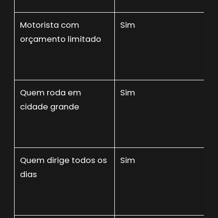
Motorista com
Sim
orçamento limitado
Quem roda em
Sim
cidade grande
Quem dirige todos os
Sim
dias