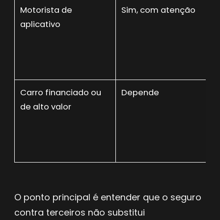
Motorista de
Sim, com atenção
aplicativo
Carro financiado ou
Depende
de alto valor
O ponto principal é entender que o seguro
contra terceiros não substitui