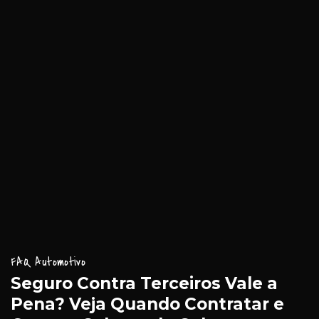
FAQ Automotivo
Seguro Contra Terceiros Vale a
Pena? Veja Quando Contratar e