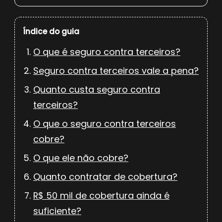
Índice do guia
O que é seguro contra terceiros?
Seguro contra terceiros vale a pena?
Quanto custa seguro contra
terceiros?
O que o seguro contra terceiros
cobre?
O que ele não cobre?
Quanto contratar de cobertura?
R$ 50 mil de cobertura ainda é
suficiente?