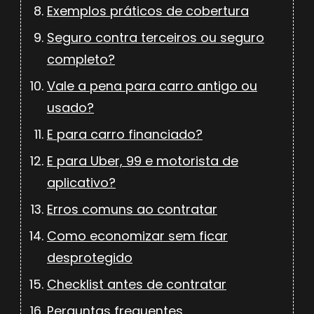
Exemplos práticos de cobertura
Seguro contra terceiros ou seguro
completo?
Vale a pena para carro antigo ou
usado?
E para carro financiado?
E para Uber, 99 e motorista de
aplicativo?
Erros comuns ao contratar
Como economizar sem ficar
desprotegido
Checklist antes de contratar
Perguntas frequentes