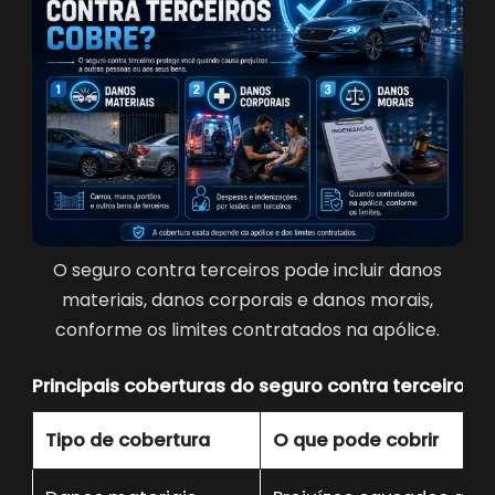
O seguro contra terceiros pode incluir danos
materiais, danos corporais e danos morais,
conforme os limites contratados na apólice.
Principais coberturas do seguro contra terceiros
Tipo de cobertura
O que pode cobrir