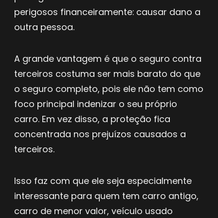
perigosos financeiramente: causar dano a
outra pessoa.
A grande vantagem é que o seguro contra
terceiros costuma ser mais barato do que
o seguro completo, pois ele não tem como
foco principal indenizar o seu próprio
carro. Em vez disso, a proteção fica
concentrada nos prejuízos causados a
terceiros.
Isso faz com que ele seja especialmente
interessante para quem tem carro antigo,
carro de menor valor, veículo usado