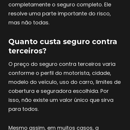
completamente o seguro completo. Ele
resolve uma parte importante do risco,
mas não todas.
Quanto custa seguro contra
terceiros?
O preço do seguro contra terceiros varia
conforme o perfil do motorista, cidade,
modelo do veículo, uso do carro, limites de
cobertura e seguradora escolhida. Por
isso, não existe um valor único que sirva
para todos.
Mesmo assim, em muitos casos, a