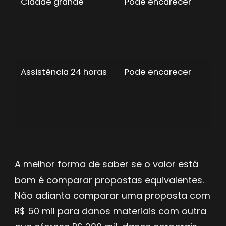
Cidade grande
Pode encarecer
Assistência 24 horas
Pode encarecer
A melhor forma de saber se o valor está
bom é comparar propostas equivalentes.
Não adianta comparar uma proposta com
R$ 50 mil para danos materiais com outra