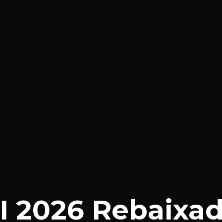
I 2026 Rebaixa