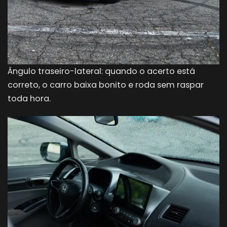
Ângulo traseiro-lateral: quando o acerto está
correto, o carro baixa bonito e roda sem raspar
toda hora.