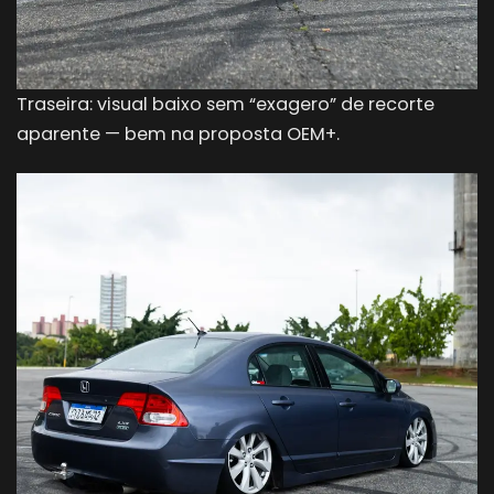
Traseira: visual baixo sem “exagero” de recorte
aparente — bem na proposta OEM+.