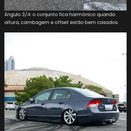
Ângulo 3/4: o conjunto fica harmônico quando
altura, cambagem e offset estão bem casados.