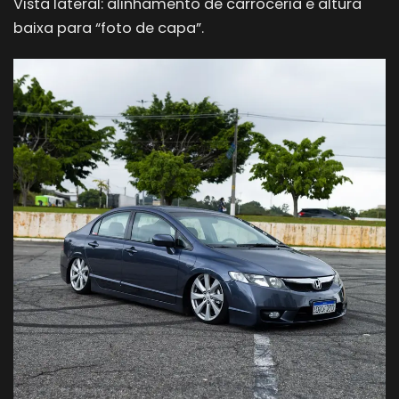
Vista lateral: alinhamento de carroceria e altura
baixa para “foto de capa”.