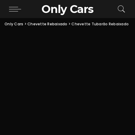
Only Cars
Only Cars
>
Chevette Rebaixado
>
Chevette Tubarão Rebaixado