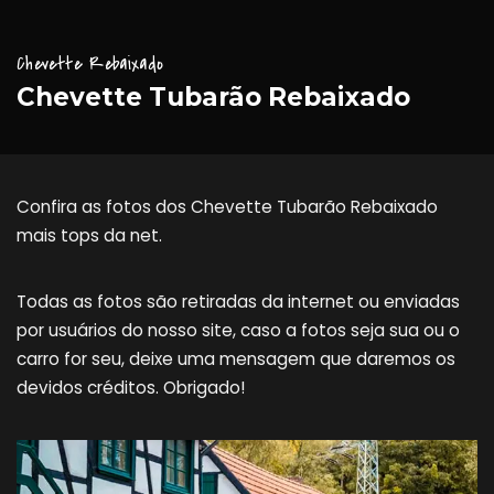
Chevette Rebaixado
Chevette Tubarão Rebaixado
Confira as fotos dos Chevette Tubarão Rebaixado
mais tops da net.
Todas as fotos são retiradas da internet ou enviadas
por usuários do nosso site, caso a fotos seja sua ou o
carro for seu, deixe uma mensagem que daremos os
devidos créditos. Obrigado!