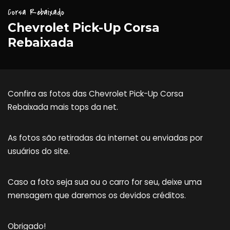
Corsa Rebaixado
Chevrolet Pick-Up Corsa
Rebaixada
Confira as fotos das Chevrolet Pick-Up Corsa
Rebaixada mais tops da net.
As fotos são retiradas da internet ou enviadas por
usuários do site.
Caso a foto seja sua ou o carro for seu, deixe uma
mensagem que daremos os devidos créditos.
Obrigado!