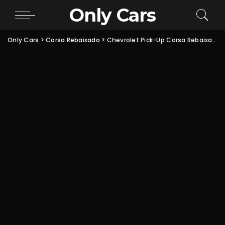
Only Cars
Only Cars
>
Corsa Rebaixado
>
Chevrolet Pick-Up Corsa Rebaixada