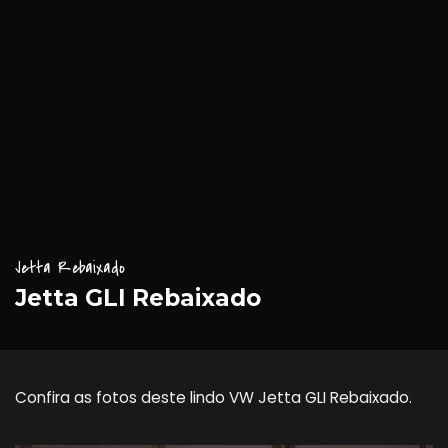
Jetta Rebaixado
Jetta GLI Rebaixado
Confira as fotos deste lindo VW Jetta GLI Rebaixado.