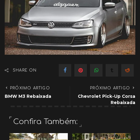
SHARE ON
PRÓXIMO ARTIGO
PRÓXIMO ARTIGO
BMW M3 Rebaixada
Chevrolet Pick-Up Corsa
Rebaixada
Confira Também: