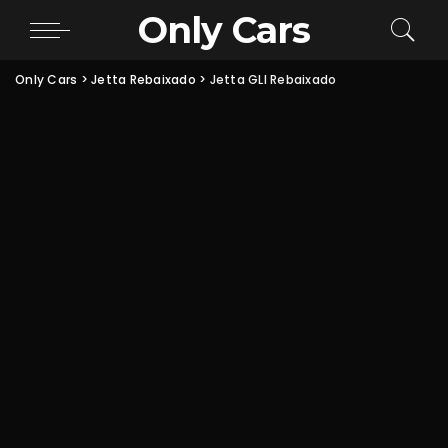
Only Cars
Only Cars
>
Jetta Rebaixado
>
Jetta GLI Rebaixado