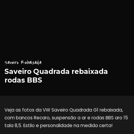
Saveiro Rebaixada
Saveiro Quadrada rebaixada
rodas BBS
Veja as fotos da VW Saveiro Quadrada G1 rebaixada,
com bancos Recaro, suspensão a ar e rodas BBS aro 15
tala 8,5. Estilo e personalidade na medida certa!