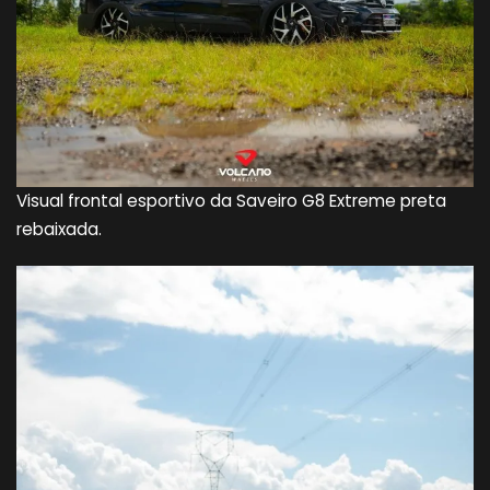
Visual frontal esportivo da Saveiro G8 Extreme preta
rebaixada.