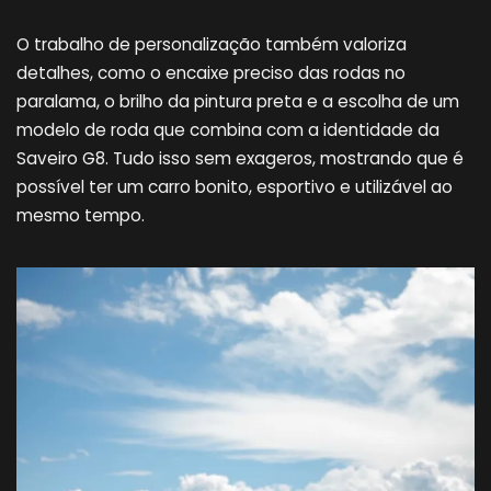
O trabalho de personalização também valoriza
detalhes, como o encaixe preciso das rodas no
paralama, o brilho da pintura preta e a escolha de um
modelo de roda que combina com a identidade da
Saveiro G8. Tudo isso sem exageros, mostrando que é
possível ter um carro bonito, esportivo e utilizável ao
mesmo tempo.