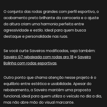
O conjunto das rodas grandes com perfil esportivo, o
acabamento preto brilhante da carroceria e o ajuste
da altura criam uma harmonia perfeita entre
agressividade e estilo. Ideal para quem busca
destaque e personalidade nas ruas.
Se você curte Saveiros modificadas, veja também:
Saveiro G7 rebaixada com rodas aro 18
e
Saveiro
Bolinha com rodas esportivas
.
Outro ponto que chama atenção nesse projeto é o
equilíbrio entre estética e usabilidade. Apesar do
rebaixamento, a Saveiro mantém uma proposta
funcional, ideal para quem utiliza o veículo no dia a dia,
mas não abre mão do visual marcante.