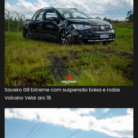
Saveiro G8 Extreme com suspensão baixa e rodas
Volcano Velar aro 18.