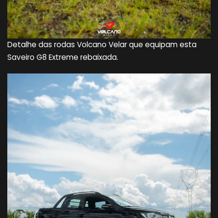
Detalhe das rodas Volcano Velar que equipam esta
Saveiro G8 Extreme rebaixada.