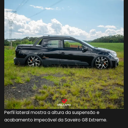
Perfil lateral mostra a altura da suspensão e
acabamento impecável da Saveiro G8 Extreme.