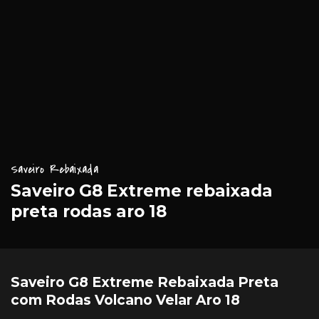
Saveiro Rebaixada
Saveiro G8 Extreme rebaixada
preta rodas aro 18
Saveiro G8 Extreme Rebaixada Preta
com Rodas Volcano Velar Aro 18