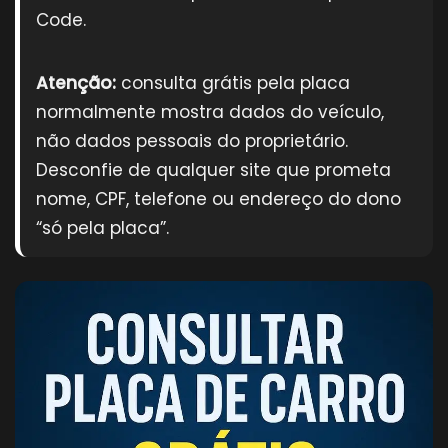
Code.
Atenção:
consulta grátis pela placa
normalmente mostra dados do veículo,
não dados pessoais do proprietário.
Desconfie de qualquer site que prometa
nome, CPF, telefone ou endereço do dono
“só pela placa”.