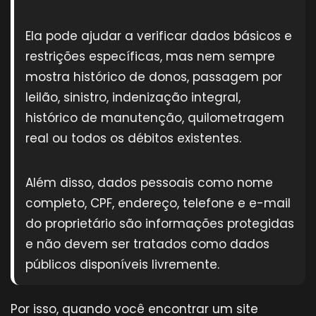
Ela pode ajudar a verificar dados básicos e
restrições específicas, mas nem sempre
mostra histórico de donos, passagem por
leilão, sinistro, indenização integral,
histórico de manutenção, quilometragem
real ou todos os débitos existentes.
Além disso, dados pessoais como nome
completo, CPF, endereço, telefone e e-mail
do proprietário são informações protegidas
e não devem ser tratados como dados
públicos disponíveis livremente.
Por isso, quando você encontrar um site