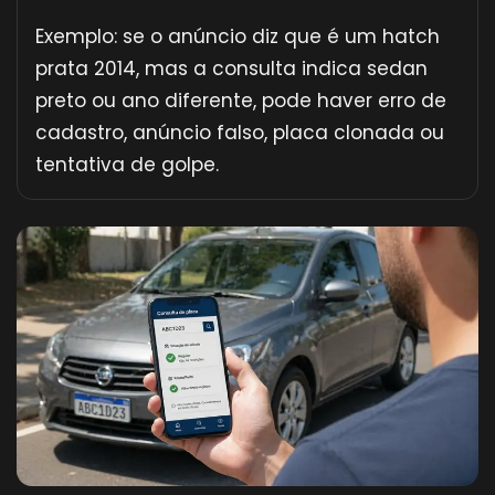
Exemplo: se o anúncio diz que é um hatch
prata 2014, mas a consulta indica sedan
preto ou ano diferente, pode haver erro de
cadastro, anúncio falso, placa clonada ou
tentativa de golpe.