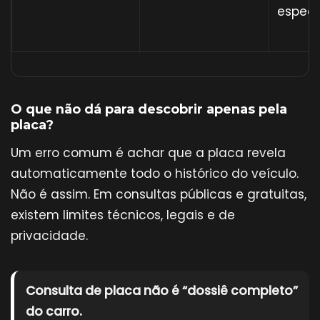
especi
O que não dá para descobrir apenas pela
placa?
Um erro comum é achar que a placa revela
automaticamente todo o histórico do veículo.
Não é assim. Em consultas públicas e gratuitas,
existem limites técnicos, legais e de
privacidade.
Consulta de placa não é “dossiê completo”
do carro.