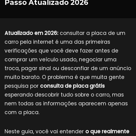
Passo Atualizado 2026
Atualizado em 2026:
consultar a placa de um
carro pela internet é uma das primeiras
verificações que você deve fazer antes de
comprar um veículo usado, negociar uma
troca, pagar sinal ou desconfiar de um anúncio
muito barato. O problema é que muita gente
pesquisa por
consulta de placa grátis
esperando descobrir tudo sobre o carro, mas
nem todas as informações aparecem apenas
com a placa.
Neste guia, você vai entender
o que realmente