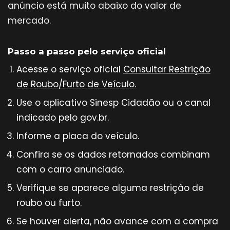
anúncio está muito abaixo do valor de
mercado.
Passo a passo pelo serviço oficial
Acesse o serviço oficial
Consultar Restrição
de Roubo/Furto de Veículo
.
Use o aplicativo Sinesp Cidadão ou o canal
indicado pelo gov.br.
Informe a placa do veículo.
Confira se os dados retornados combinam
com o carro anunciado.
Verifique se aparece alguma restrição de
roubo ou furto.
Se houver alerta, não avance com a compra