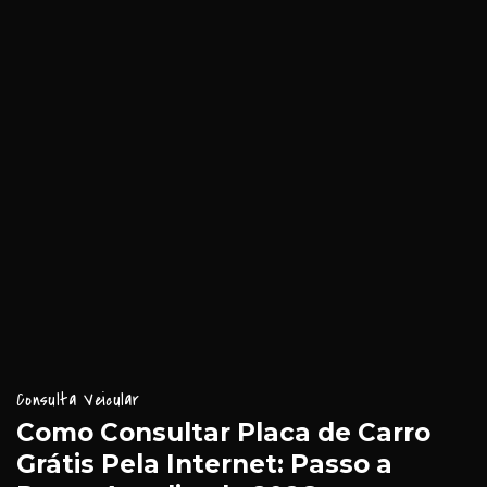
Consulta Veicular
Como Consultar Placa de Carro
Grátis Pela Internet: Passo a