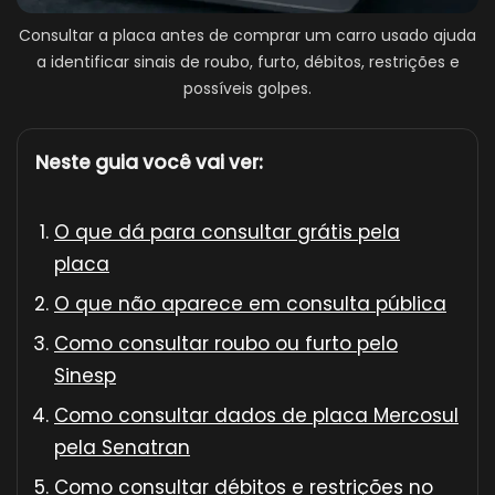
Consultar a placa antes de comprar um carro usado ajuda
a identificar sinais de roubo, furto, débitos, restrições e
possíveis golpes.
Neste guia você vai ver:
O que dá para consultar grátis pela
placa
O que não aparece em consulta pública
Como consultar roubo ou furto pelo
Sinesp
Como consultar dados de placa Mercosul
pela Senatran
Como consultar débitos e restrições no