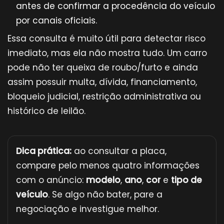
antes de confirmar a procedência do veículo
por canais oficiais.
Essa consulta é muito útil para detectar risco
imediato, mas ela não mostra tudo. Um carro
pode não ter queixa de roubo/furto e ainda
assim possuir multa, dívida, financiamento,
bloqueio judicial, restrição administrativa ou
histórico de leilão.
Dica prática:
ao consultar a placa,
compare pelo menos quatro informações
com o anúncio:
modelo
,
ano
,
cor
e
tipo de
veículo
. Se algo não bater, pare a
negociação e investigue melhor.