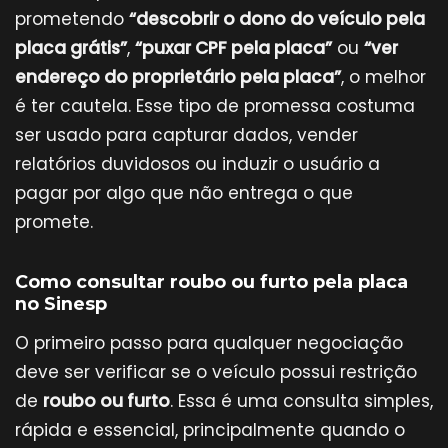
prometendo
“descobrir o dono do veículo pela
placa grátis”
,
“puxar CPF pela placa”
ou
“ver
endereço do proprietário pela placa”
, o melhor
é ter cautela. Esse tipo de promessa costuma
ser usado para capturar dados, vender
relatórios duvidosos ou induzir o usuário a
pagar por algo que não entrega o que
promete.
Como consultar roubo ou furto pela placa
no Sinesp
O primeiro passo para qualquer negociação
deve ser verificar se o veículo possui restrição
de
roubo ou furto
. Essa é uma consulta simples,
rápida e essencial, principalmente quando o