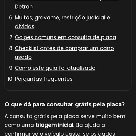
Detran
Multas, gravame, restrição judicial e
dívidas
Golpes comuns em consulta de placa
Checklist antes de comprar um carro
usado
Como este guia foi atualizado
Perguntas frequentes
O que dá para consultar grátis pela placa?
A consulta grátis pela placa serve muito bem
como uma
triagem inicial
. Ela ajuda a
confirmar se o veículo existe, se os dados