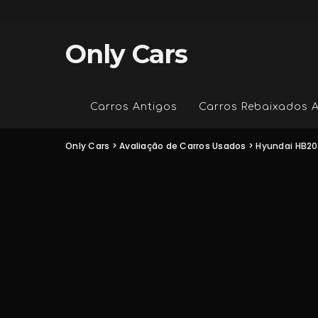
Only Cars
Carros Antigos
Carros Rebaixados 
Only Cars
>
Avaliação de Carros Usados
>
Hyundai HB20