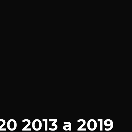
0 2013 a 2019